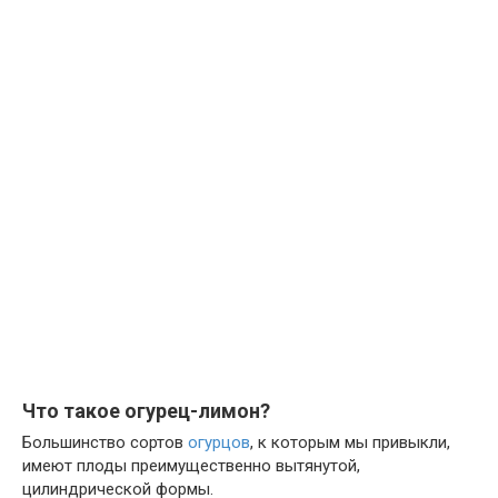
Что такое огурец-лимон?
Большинство сортов
огурцов
, к которым мы привыкли,
имеют плоды преимущественно вытянутой,
цилиндрической формы.