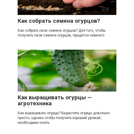
Выращивание огурцов
0
Как собрать семена огурцов?
Как собрать свои семена огурцов? Для того, чтобы
получить свои семена огурцов, придется немного
Выращивание огурцов
1
Как выращивать огурцы —
агротехника
Как выращивать огурцы? Вырастить огурцы довольно
просто, однако чтобы получить хороший урожай,
необходимо знать