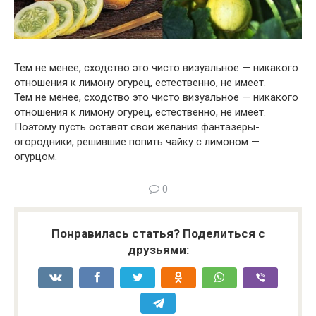
Тем не менее, сходство это чисто визуальное — никакого
отношения к лимону огурец, естественно, не имеет.
Тем не менее, сходство это чисто визуальное — никакого
отношения к лимону огурец, естественно, не имеет.
Поэтому пусть оставят свои желания фантазеры-
огородники, решившие попить чайку с лимоном —
огурцом.
0
Понравилась статья? Поделиться с
друзьями: