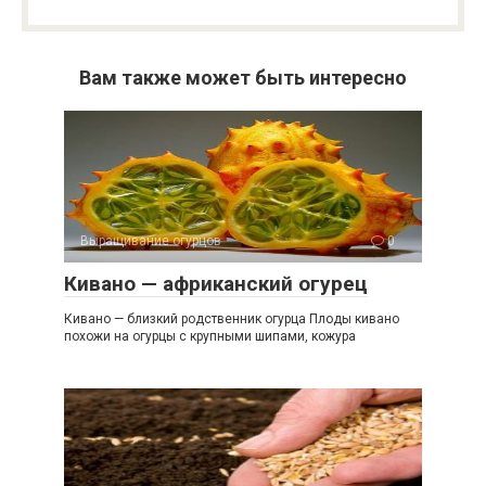
Вам также может быть интересно
Выращивание огурцов
0
Кивано — африканский огурец
Кивано — близкий родственник огурца Плоды кивано
похожи на огурцы с крупными шипами, кожура