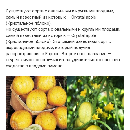
Существуют сорта с овальными и круглыми плодами,
самый известный из которых — Crystal apple
(Кристальное яблоко).
Но существуют сорта с овальными и круглыми плодами,
самый известный из которых — Crystal apple
(Кристальное яблоко). Это самый известный сорт с
шаровидными плодами, который получил
распространение в Европе. Второе свое название —
огурец-лимон, он получил из-за удивительного внешнего
сходства с плодами лимона.