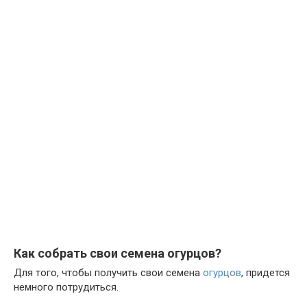
Как собрать свои семена огурцов?
Для того, чтобы получить свои семена
огурцов
, придется
немного потрудиться.