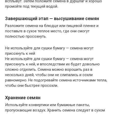
всплывут. Затем положите семена в дуршлаг и хорошо
промойте под текущей водой.
Завершающий этап — высушивание семян
Разложите семена на блюдце или пищевой пленке и
поставьте в сухое теплое место, где они смогут
полностью просохнуть.
Не используйте для сушки бумагу — семена могут
присохнуть к ней
Не используйте для сушки бумагу — семена могут
присохнуть к ней, и впоследствии их будет довольно
сложно отделить. Семена можно ворошить раз в
несколько дней, чтобы они не слипались и сохли
равномерно. Не подогревайте семена источниками тепла,
чтобы они быстрее просохли.
Хранение семян
Используйте конвертики или бумажные пакеты,
пропускающие воздух. Хранить семена следует в сухом