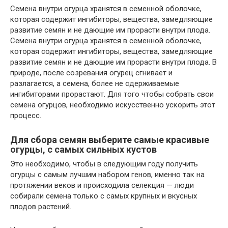
Семена внутри огурца хранятся в семенной оболочке,
которая содержит ингибиторы, вещества, замедляющие
развитие семян и не дающие им прорасти внутри плода.
Семена внутри огурца хранятся в семенной оболочке,
которая содержит ингибиторы, вещества, замедляющие
развитие семян и не дающие им прорасти внутри плода. В
природе, после созревания огурец сгнивает и
разлагается, а семена, более не сдерживаемые
ингибиторами прорастают. Для того чтобы собрать свои
семена огурцов, необходимо искусственно ускорить этот
процесс.
Для сбора семян выберите самые красивые
огурцы, с самых сильных кустов
Это необходимо, чтобы в следующим году получить
огурцы с самым лучшим набором генов, именно так на
протяжении веков и происходила селекция — люди
собирали семена только с самых крупных и вкусных
плодов растений.