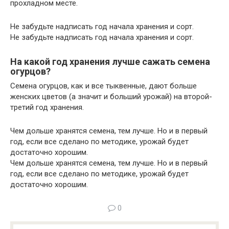
прохладном месте.
Не забудьте надписать год начала хранения и сорт.
Не забудьте надписать год начала хранения и сорт.
На какой год хранения лучше сажать семена
огурцов?
Семена огурцов, как и все тыквенные, дают больше
женских цветов (а значит и больший урожай) на второй-
третий год хранения.
Чем дольше хранятся семена, тем лучше. Но и в первый
год, если все сделано по методике, урожай будет
достаточно хорошим.
Чем дольше хранятся семена, тем лучше. Но и в первый
год, если все сделано по методике, урожай будет
достаточно хорошим.
0