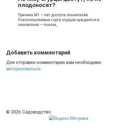
плодоносят?
Причина №1 — нет доступа опылителей
Пчелоопыляемые сорта огурцов нуждаются в
опылителях — пчелах,
Добавить комментарий
Для отправки комментария вам необходимо
авторизоваться
.
© 2026 Садоводство