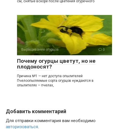
см, снятые вскоре после цветения огуречного
Выращивание огурцов
0
Почему огурцы цветут, но не
плодоносят?
Причина №1 — нет доступа опылителей
Пчелоопыляемые сорта огурцов нуждаются в
опылителях — пчелах,
Добавить комментарий
Для отправки комментария вам необходимо
авторизоваться
.