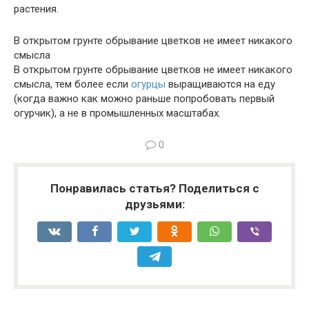
растения.
В открытом грунте обрывание цветков не имеет никакого
смысла
В открытом грунте обрывание цветков не имеет никакого
смысла, тем более если
огурцы
выращиваются на еду
(когда важно как можно раньше попробовать первый
огурчик), а не в промышленных масштабах.
0
Понравилась статья? Поделиться с
друзьями: