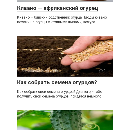
Кивано — африканский огурец
Кивано — близкий родственник огурца Плоды кивано
похожи на огурцы с крупными шипами, кожура
Выращивание огурцов
0
Как собрать семена огурцов?
Как собрать свои семена огурцов? Для того, чтобы
получить свои семена огурцов, придется немного