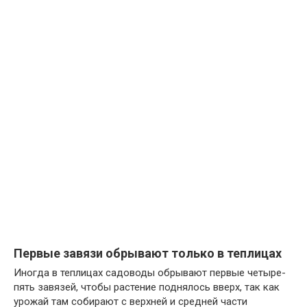
Первые завязи обрывают только в теплицах
Иногда в теплицах садоводы обрывают первые четыре-
пять завязей, чтобы растение поднялось вверх, так как
урожай там собирают с верхней и средней части