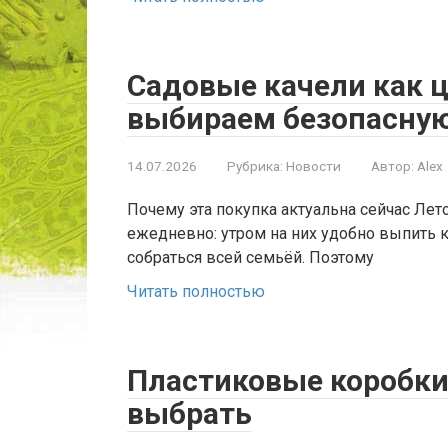
Садовые качели как 
выбираем безопасную
14.07.2026
Рубрика:
Новости
Автор:
Alex
Почему эта покупка актуальна сейчас Ле
ежедневно: утром на них удобно выпить к
собраться всей семьёй. Поэтому
Читать полностью
Пластиковые коробки
выбрать