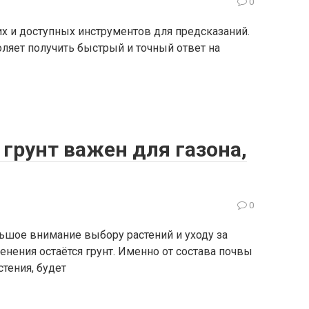
0
х и доступных инструментов для предсказаний.
оляет получить быстрый и точный ответ на
грунт важен для газона,
0
ьшое внимание выбору растений и уходу за
енения остаётся грунт. Именно от состава почвы
тения, будет