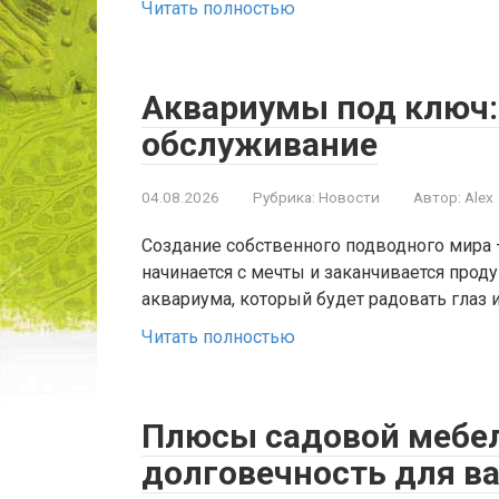
Читать полностью
Аквариумы под ключ: 
обслуживание
04.08.2026
Рубрика:
Новости
Автор:
Alex
Создание собственного подводного мира 
начинается с мечты и заканчивается прод
аквариума, который будет радовать глаз 
Читать полностью
Плюсы садовой мебел
долговечность для в