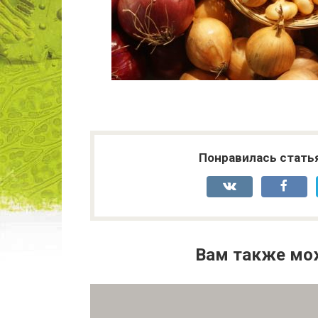
Понравилась стать
Вам также мо