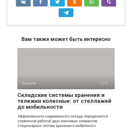
Вам также может быть интересно
Новости
0
Складские системы хранения и
тележки колесные: от стеллажей
до мобильности
Эффективность современного склада определяется
слаженной работой двух ключевых элементов:
стационарных систем хранения и мобильного