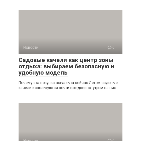
Новости
0
Садовые качели как центр зоны
отдыха: выбираем безопасную и
удобную модель
Почему эта покупка актуальна сейчас Летом садовые
качели используются почти ежедневно: утром на них
Новости
0