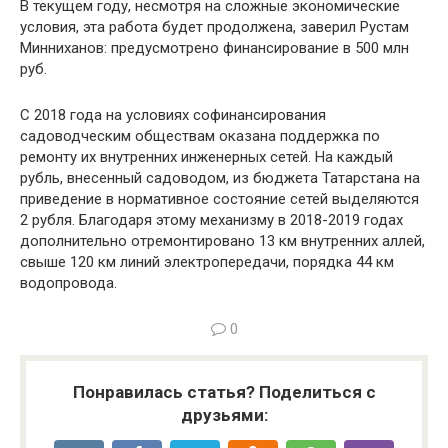
В текущем году, несмотря на сложные экономические
условия, эта работа будет продолжена, заверил Рустам
Минниханов: предусмотрено финансирование в 500 млн
руб.
С 2018 года на условиях софинансирования
садоводческим обществам оказана поддержка по
ремонту их внутренних инженерных сетей. На каждый
рубль, внесенный садоводом, из бюджета Татарстана на
приведение в нормативное состояние сетей выделяются
2 рубля. Благодаря этому механизму в 2018-2019 годах
дополнительно отремонтировано 13 км внутренних аллей,
свыше 120 км линий электропередачи, порядка 44 км
водопровода.
0
Понравилась статья? Поделиться с
друзьями: