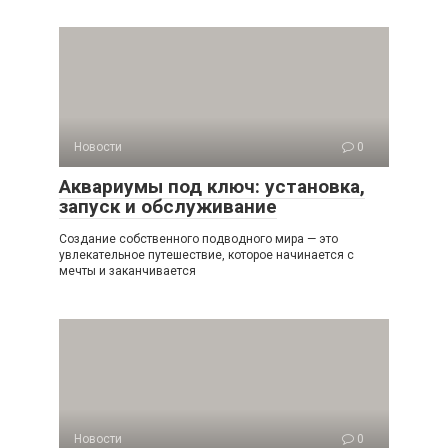
Новости
0
Аквариумы под ключ: установка,
запуск и обслуживание
Создание собственного подводного мира — это
увлекательное путешествие, которое начинается с
мечты и заканчивается
Новости
0