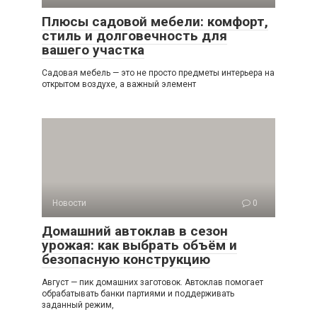
Плюсы садовой мебели: комфорт,
стиль и долговечность для
вашего участка
Садовая мебель — это не просто предметы интерьера на
открытом воздухе, а важный элемент
Новости
0
Домашний автоклав в сезон
урожая: как выбрать объём и
безопасную конструкцию
Август — пик домашних заготовок. Автоклав помогает
обрабатывать банки партиями и поддерживать
заданный режим,