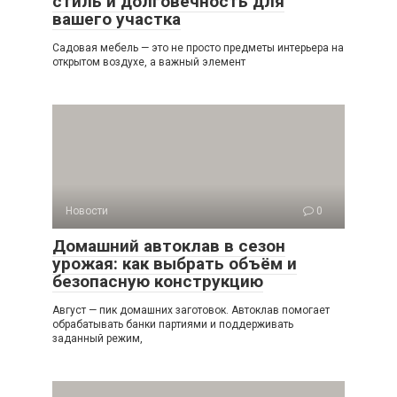
стиль и долговечность для
вашего участка
Садовая мебель — это не просто предметы интерьера на
открытом воздухе, а важный элемент
Новости
0
Домашний автоклав в сезон
урожая: как выбрать объём и
безопасную конструкцию
Август — пик домашних заготовок. Автоклав помогает
обрабатывать банки партиями и поддерживать
заданный режим,