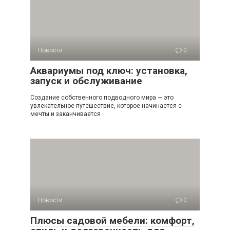
Новости
0
Аквариумы под ключ: установка,
запуск и обслуживание
Создание собственного подводного мира — это
увлекательное путешествие, которое начинается с
мечты и заканчивается
Новости
0
Плюсы садовой мебели: комфорт,