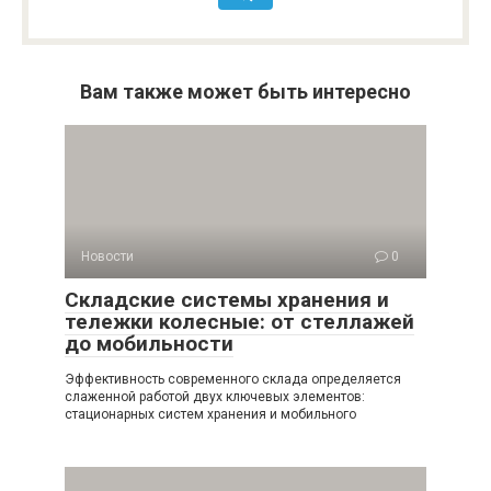
Вам также может быть интересно
Новости
0
Складские системы хранения и
тележки колесные: от стеллажей
до мобильности
Эффективность современного склада определяется
слаженной работой двух ключевых элементов:
стационарных систем хранения и мобильного