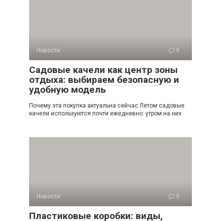
Новости
0
Садовые качели как центр зоны
отдыха: выбираем безопасную и
удобную модель
Почему эта покупка актуальна сейчас Летом садовые
качели используются почти ежедневно: утром на них
Новости
0
Пластиковые коробки: виды,