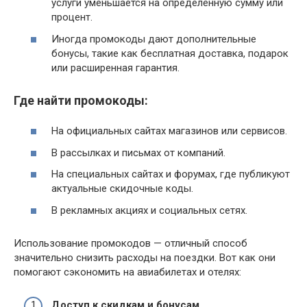
услуги уменьшается на определённую сумму или
процент.
Иногда промокоды дают дополнительные
бонусы, такие как бесплатная доставка, подарок
или расширенная гарантия.
Где найти промокоды:
На официальных сайтах магазинов или сервисов.
В рассылках и письмах от компаний.
На специальных сайтах и форумах, где публикуют
актуальные скидочные коды.
В рекламных акциях и социальных сетях.
Использование промокодов — отличный способ
значительно снизить расходы на поездки. Вот как они
помогают сэкономить на авиабилетах и отелях:
Доступ к скидкам и бонусам