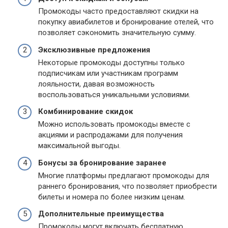
Промокоды часто предоставляют скидки на
покупку авиабилетов и бронирование отелей, что
позволяет сэкономить значительную сумму.
Эксклюзивные предложения
Некоторые промокоды доступны только
подписчикам или участникам программ
лояльности, давая возможность
воспользоваться уникальными условиями.
Комбинирование скидок
Можно использовать промокоды вместе с
акциями и распродажами для получения
максимальной выгоды.
Бонусы за бронирование заранее
Многие платформы предлагают промокоды для
раннего бронирования, что позволяет приобрести
билеты и номера по более низким ценам.
Дополнительные преимущества
Промокоды могут включать бесплатную