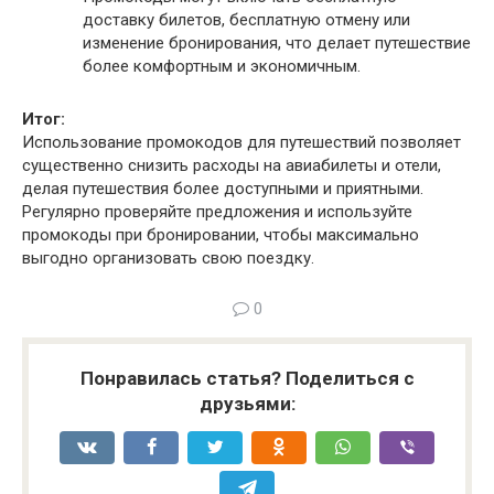
доставку билетов, бесплатную отмену или
изменение бронирования, что делает путешествие
более комфортным и экономичным.
Итог:
Использование промокодов для путешествий позволяет
существенно снизить расходы на авиабилеты и отели,
делая путешествия более доступными и приятными.
Регулярно проверяйте предложения и используйте
промокоды при бронировании, чтобы максимально
выгодно организовать свою поездку.
0
Понравилась статья? Поделиться с
друзьями: