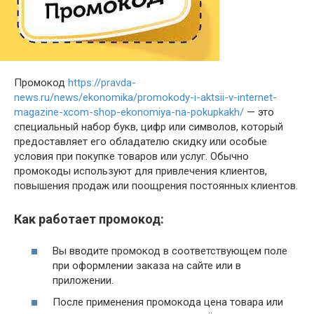
Промокод
https://pravda-
news.ru/news/ekonomika/promokody-i-aktsii-v-internet-
magazine-xcom-shop-ekonomiya-na-pokupkakh/
— это
специальный набор букв, цифр или символов, который
предоставляет его обладателю скидку или особые
условия при покупке товаров или услуг. Обычно
промокоды используют для привлечения клиентов,
повышения продаж или поощрения постоянных клиентов.
Как работает промокод:
Вы вводите промокод в соответствующем поле
при оформлении заказа на сайте или в
приложении.
После применения промокода цена товара или