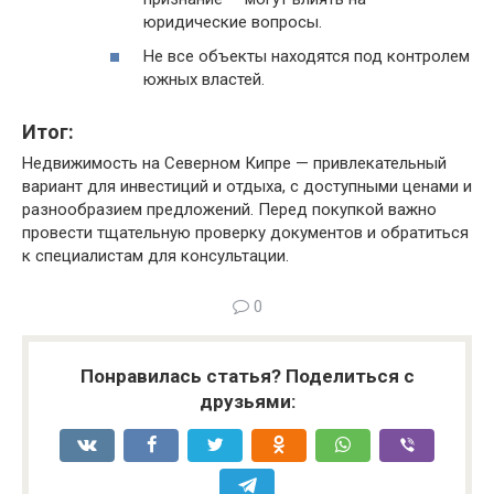
юридические вопросы.
Не все объекты находятся под контролем
южных властей.
Итог:
Недвижимость на Северном Кипре — привлекательный
вариант для инвестиций и отдыха, с доступными ценами и
разнообразием предложений. Перед покупкой важно
провести тщательную проверку документов и обратиться
к специалистам для консультации.
0
Понравилась статья? Поделиться с
друзьями: