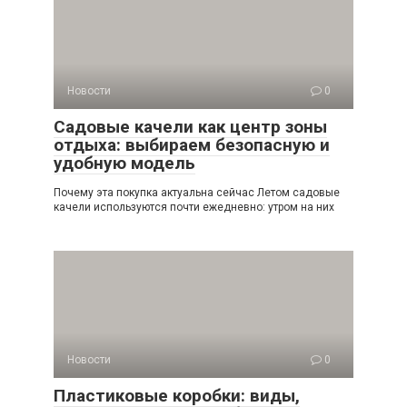
Новости
0
Садовые качели как центр зоны
отдыха: выбираем безопасную и
удобную модель
Почему эта покупка актуальна сейчас Летом садовые
качели используются почти ежедневно: утром на них
Новости
0
Пластиковые коробки: виды,