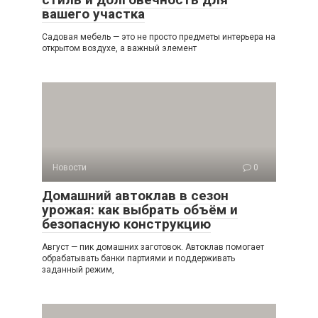
вашего участка
Садовая мебель — это не просто предметы интерьера на
открытом воздухе, а важный элемент
Новости
0
Домашний автоклав в сезон
урожая: как выбрать объём и
безопасную конструкцию
Август — пик домашних заготовок. Автоклав помогает
обрабатывать банки партиями и поддерживать
заданный режим,