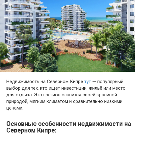
Недвижимость на Северном Кипре
тут
— популярный
выбор для тех, кто ищет инвестиции, жильё или место
для отдыха. Этот регион славится своей красивой
природой, мягким климатом и сравнительно низкими
ценами.
Основные особенности недвижимости на
Северном Кипре: