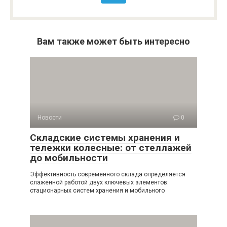
Вам также может быть интересно
Новости
0
Складские системы хранения и
тележки колесные: от стеллажей
до мобильности
Эффективность современного склада определяется
слаженной работой двух ключевых элементов:
стационарных систем хранения и мобильного