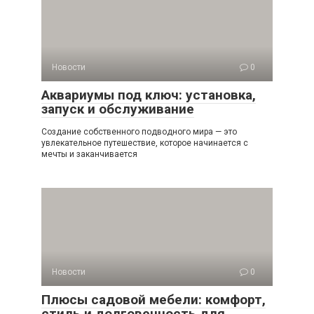
Новости
0
Аквариумы под ключ: установка,
запуск и обслуживание
Создание собственного подводного мира — это
увлекательное путешествие, которое начинается с
мечты и заканчивается
Новости
0
Плюсы садовой мебели: комфорт,
стиль и долговечность для