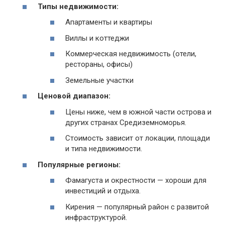
Типы недвижимости:
Апартаменты и квартиры
Виллы и коттеджи
Коммерческая недвижимость (отели,
рестораны, офисы)
Земельные участки
Ценовой диапазон:
Цены ниже, чем в южной части острова и
других странах Средиземноморья.
Стоимость зависит от локации, площади
и типа недвижимости.
Популярные регионы:
Фамагуста и окрестности — хороши для
инвестиций и отдыха.
Кирения — популярный район с развитой
инфраструктурой.