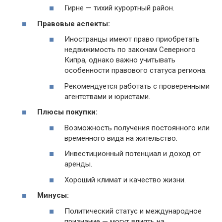
Гирне — тихий курортный район.
Правовые аспекты:
Иностранцы имеют право приобретать
недвижимость по законам Северного
Кипра, однако важно учитывать
особенности правового статуса региона.
Рекомендуется работать с проверенными
агентствами и юристами.
Плюсы покупки:
Возможность получения постоянного или
временного вида на жительство.
Инвестиционный потенциал и доход от
аренды.
Хороший климат и качество жизни.
Минусы:
Политический статус и международное
признание — могут влиять на