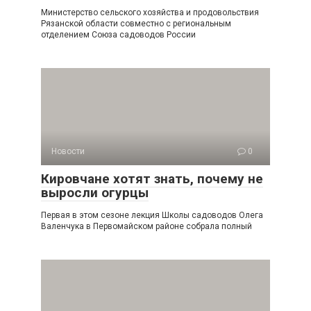
Министерство сельского хозяйства и продовольствия
Рязанской области совместно с региональным
отделением Союза садоводов России
Новости
0
Кировчане хотят знать, почему не
выросли огурцы
Первая в этом сезоне лекция Школы садоводов Олега
Валенчука в Первомайском районе собрала полный