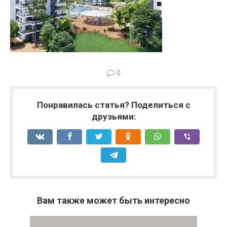
0
Понравилась статья? Поделиться с
друзьями:
Вам также может быть интересно