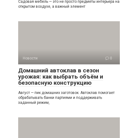
Садовая мебель — это не просто предметы интерьера на
открытом воздухе, а важный элемент
Новости
0
Домашний автоклав в сезон
урожая: как выбрать объём и
безопасную конструкцию
Август — пик домашних заготовок. Автоклав помогает
обрабатывать банки партиями и поддерживать
заданный режим,