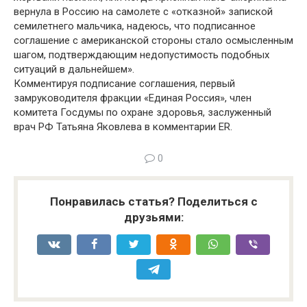
вернула в Россию на самолете с «отказной» запиской
семилетнего мальчика, надеюсь, что подписанное
соглашение с американской стороны стало осмысленным
шагом, подтверждающим недопустимость подобных
ситуаций в дальнейшем».
Комментируя подписание соглашения, первый
замруководителя фракции «Единая Россия», член
комитета Госдумы по охране здоровья, заслуженный
врач РФ Татьяна Яковлева в комментарии ER.
0
Понравилась статья? Поделиться с
друзьями: