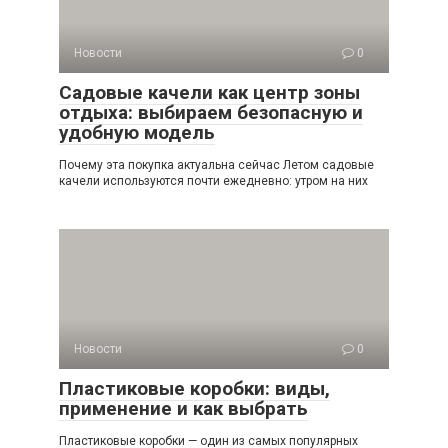
Новости
0
Садовые качели как центр зоны
отдыха: выбираем безопасную и
удобную модель
Почему эта покупка актуальна сейчас Летом садовые
качели используются почти ежедневно: утром на них
Новости
0
Пластиковые коробки: виды,
применение и как выбрать
Пластиковые коробки — один из самых популярных