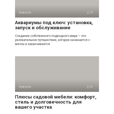
Новости
0
Аквариумы под ключ: установка,
запуск и обслуживание
Создание собственного подводного мира — это
увлекательное путешествие, которое начинается с
мечты и заканчивается
Новости
0
Плюсы садовой мебели: комфорт,
стиль и долговечность для
вашего участка