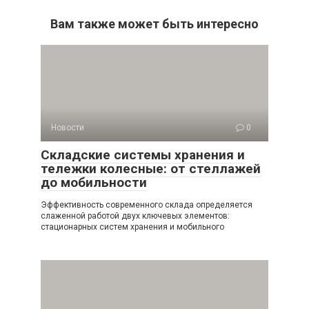
Вам также может быть интересно
Новости
0
Складские системы хранения и
тележки колесные: от стеллажей
до мобильности
Эффективность современного склада определяется
слаженной работой двух ключевых элементов:
стационарных систем хранения и мобильного