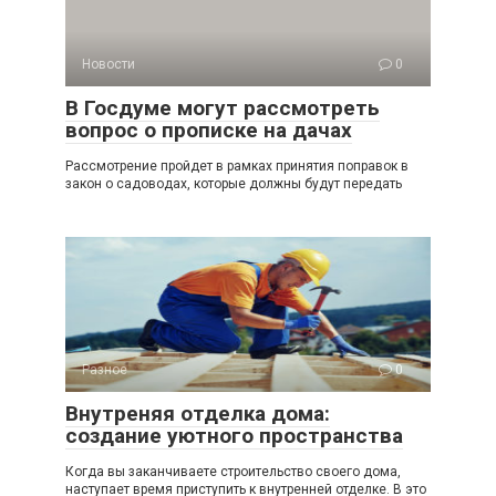
Новости
0
В Госдуме могут рассмотреть
вопрос о прописке на дачах
Рассмотрение пройдет в рамках принятия поправок в
закон о садоводах, которые должны будут передать
Разное
0
Внутреняя отделка дома:
создание уютного пространства
Когда вы заканчиваете строительство своего дома,
наступает время приступить к внутренней отделке. В это