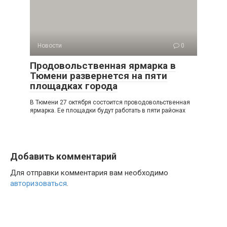
Новости
0
Продовольственная ярмарка в
Тюмени развернется на пяти
площадках города
В Тюмени 27 октября состоится проводовольственная
ярмарка. Ее площадки будут работать в пяти районах
Добавить комментарий
Для отправки комментария вам необходимо
авторизоваться
.