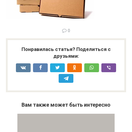
0
Понравилась статья? Поделиться с
друзьями:
Вам также может быть интересно