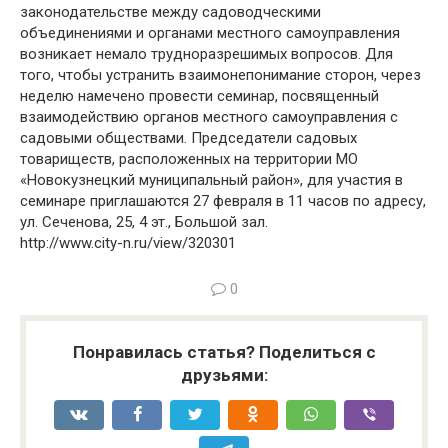
законодательстве между садоводческими
объединениями и органами местного самоуправления
возникает немало трудноразрешимых вопросов. Для
того, чтобы устранить взаимонепонимание сторон, через
неделю намечено провести семинар, посвященный
взаимодействию органов местного самоуправления с
садовыми обществами. Председатели садовых
товариществ, расположенных на территории МО
«Новокузнецкий муниципальный район», для участия в
семинаре приглашаются 27 февраля в 11 часов по адресу,
ул. Сеченова, 25, 4 эт., Большой зал.
http://www.city-n.ru/view/320301
0
Понравилась статья? Поделиться с
друзьями: