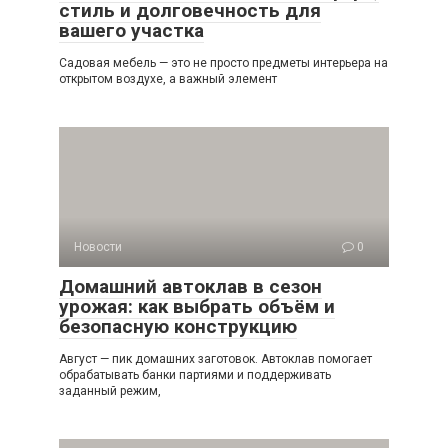
стиль и долговечность для
вашего участка
Садовая мебель — это не просто предметы интерьера на
открытом воздухе, а важный элемент
Новости
0
Домашний автоклав в сезон
урожая: как выбрать объём и
безопасную конструкцию
Август — пик домашних заготовок. Автоклав помогает
обрабатывать банки партиями и поддерживать
заданный режим,