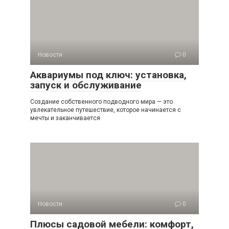
Новости
0
Аквариумы под ключ: установка,
запуск и обслуживание
Создание собственного подводного мира — это
увлекательное путешествие, которое начинается с
мечты и заканчивается
Новости
0
Плюсы садовой мебели: комфорт,