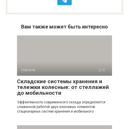
Вам также может быть интересно
Новости
0
Складские системы хранения и
тележки колесные: от стеллажей
до мобильности
Эффективность современного склада определяется
слаженной работой двух ключевых элементов:
стационарных систем хранения и мобильного