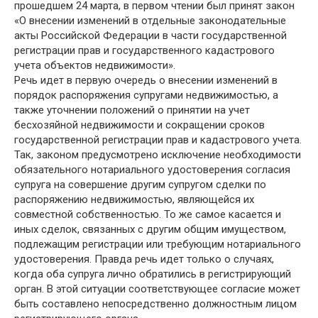
прошедшем 24 марта, в первом чтении был принят закон
«О внесении изменений в отдельные законодательные
акты Российской Федерации в части государственной
регистрации прав и государственного кадастрового
учета объектов недвижимости».
Речь идет в первую очередь о внесении изменений в
порядок распоряжения супругами недвижимостью, а
также уточнении положений о принятии на учет
бесхозяйной недвижимости и сокращении сроков
государственной регистрации прав и кадастрового учета.
Так, законом предусмотрено исключение необходимости
обязательного нотариального удостоверения согласия
супруга на совершение другим супругом сделки по
распоряжению недвижимостью, являющейся их
совместной собственностью. То же самое касается и
иных сделок, связанных с другим общим имуществом,
подлежащим регистрации или требующим нотариального
удостоверения. Правда речь идет только о случаях,
когда оба супруга лично обратились в регистрирующий
орган. В этой ситуации соответствующее согласие может
быть составлено непосредственно должностным лицом