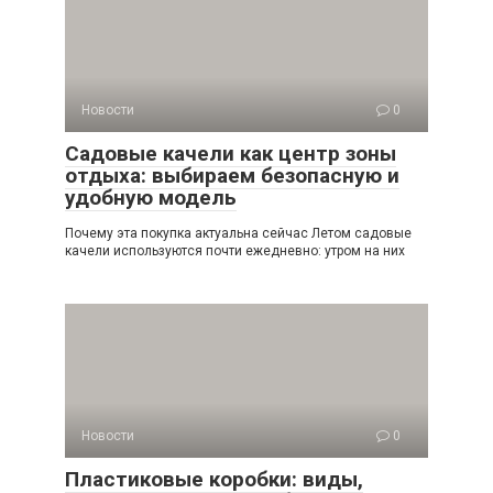
Новости
0
Садовые качели как центр зоны
отдыха: выбираем безопасную и
удобную модель
Почему эта покупка актуальна сейчас Летом садовые
качели используются почти ежедневно: утром на них
Новости
0
Пластиковые коробки: виды,