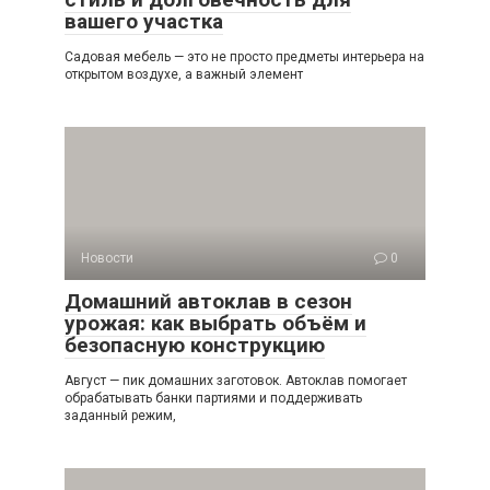
вашего участка
Садовая мебель — это не просто предметы интерьера на
открытом воздухе, а важный элемент
Новости
0
Домашний автоклав в сезон
урожая: как выбрать объём и
безопасную конструкцию
Август — пик домашних заготовок. Автоклав помогает
обрабатывать банки партиями и поддерживать
заданный режим,