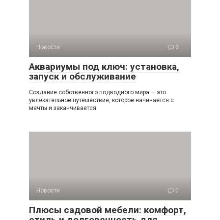
Новости
0
Аквариумы под ключ: установка,
запуск и обслуживание
Создание собственного подводного мира — это
увлекательное путешествие, которое начинается с
мечты и заканчивается
Новости
0
Плюсы садовой мебели: комфорт,
стиль и долговечность для