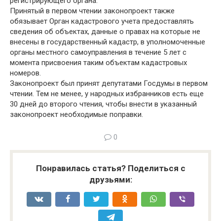
регистрирующего органа.
Принятый в первом чтении законопроект также
обязывает Орган кадастрового учета предоставлять
сведения об объектах, данные о правах на которые не
внесены в государственный кадастр, в уполномоченные
органы местного самоуправления в течение 5 лет с
момента присвоения таким объектам кадастровых
номеров.
Законопроект был принят депутатами Госдумы в первом
чтении. Тем не менее, у народных избранников есть еще
30 дней до второго чтения, чтобы внести в указанный
законопроект необходимые поправки.
0
Понравилась статья? Поделиться с
друзьями: