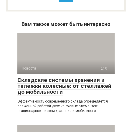
Вам также может быть интересно
Новости
0
Складские системы хранения и
тележки колесные: от стеллажей
до мобильности
Эффективность современного склада определяется
слаженной работой двух ключевых элементов:
стационарных систем хранения и мобильного