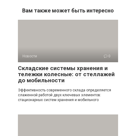
Вам также может быть интересно
Новости
0
Складские системы хранения и
тележки колесные: от стеллажей
до мобильности
Эффективность современного склада определяется
слаженной работой двух ключевых элементов:
стационарных систем хранения и мобильного