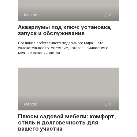
Новости
0
Аквариумы под ключ: установка,
запуск и обслуживание
Создание собственного подводного мира — это
увлекательное путешествие, которое начинается с
мечты и заканчивается
Новости
0
Плюсы садовой мебели: комфорт,
стиль и долговечность для
вашего участка