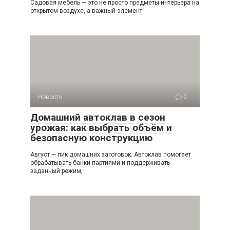
Садовая мебель — это не просто предметы интерьера на
открытом воздухе, а важный элемент
Новости
0
Домашний автоклав в сезон
урожая: как выбрать объём и
безопасную конструкцию
Август — пик домашних заготовок. Автоклав помогает
обрабатывать банки партиями и поддерживать
заданный режим,