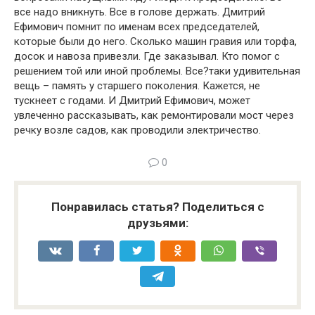
все надо вникнуть. Все в голове держать. Дмитрий
Ефимович помнит по именам всех председателей,
которые были до него. Сколько машин гравия или торфа,
досок и навоза привезли. Где заказывал. Кто помог с
решением той или иной проблемы. Все?таки удивительная
вещь – память у старшего поколения. Кажется, не
тускнеет с годами. И Дмитрий Ефимович, может
увлеченно рассказывать, как ремонтировали мост через
речку возле садов, как проводили электричество.
0
Понравилась статья? Поделиться с
друзьями: