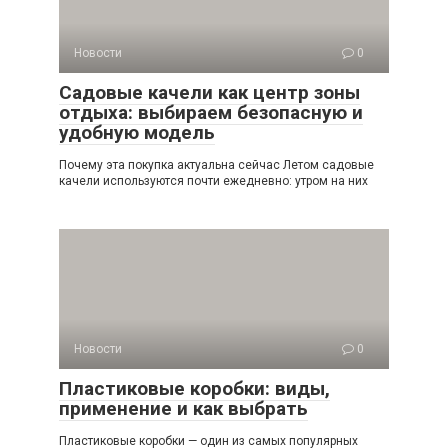
Новости
0
Садовые качели как центр зоны
отдыха: выбираем безопасную и
удобную модель
Почему эта покупка актуальна сейчас Летом садовые
качели используются почти ежедневно: утром на них
Новости
0
Пластиковые коробки: виды,
применение и как выбрать
Пластиковые коробки — один из самых популярных