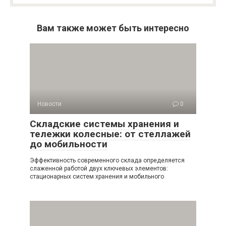
Вам также может быть интересно
Новости
0
Складские системы хранения и
тележки колесные: от стеллажей
до мобильности
Эффективность современного склада определяется
слаженной работой двух ключевых элементов:
стационарных систем хранения и мобильного