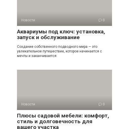
Новости
0
Аквариумы под ключ: установка,
запуск и обслуживание
Создание собственного подводного мира — это
увлекательное путешествие, которое начинается с
мечты и заканчивается
Новости
0
Плюсы садовой мебели: комфорт,
стиль и долговечность для
вашего участка