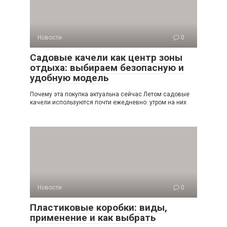
Новости
0
Садовые качели как центр зоны
отдыха: выбираем безопасную и
удобную модель
Почему эта покупка актуальна сейчас Летом садовые
качели используются почти ежедневно: утром на них
Новости
0
Пластиковые коробки: виды,
применение и как выбрать