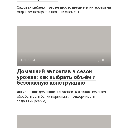
Садовая мебель — это не просто предметы интерьера на
открытом воздухе, а важный элемент
Новости
0
Домашний автоклав в сезон
урожая: как выбрать объём и
безопасную конструкцию
Август — пик домашних заготовок. Автоклав помогает
обрабатывать банки партиями и поддерживать
заданный режим,