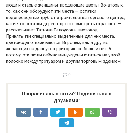
люди и старые женщины, продающие цветы. Во-вторых,
то, как они оборудуют эти места — остатки
водопроводных труб от строительства торгового центра,
какие-то остатки дерева, просто смотреть страшно», —
рассказывает Татьяна Белоусова, цветовод.
Принять эти специально выделенные для них места,
цветоводы отказываются. Впрочем, как и других
желающих на данную территорию не было и нет. А
потому, эти люди сейчас вынуждены ютиться на узкой
полоске между тротуаром и другим торговым зданием.
0
Понравилась статья? Поделиться с
друзьями: