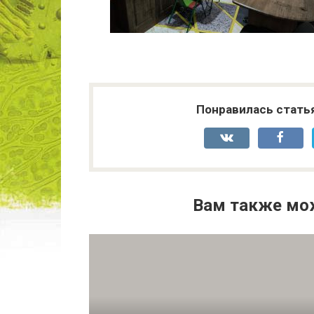
Понравилась стать
Вам также мо