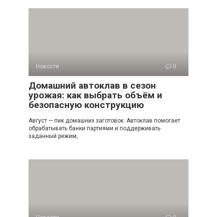
Новости
0
Домашний автоклав в сезон
урожая: как выбрать объём и
безопасную конструкцию
Август — пик домашних заготовок. Автоклав помогает
обрабатывать банки партиями и поддерживать
заданный режим,