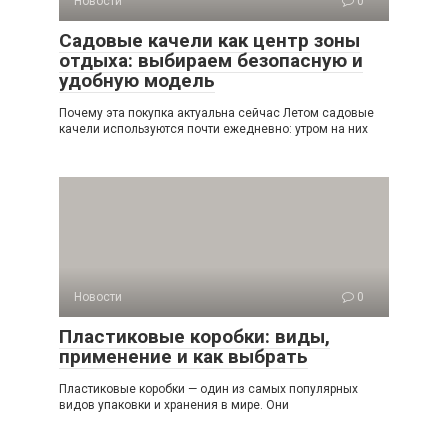
Новости
0
Садовые качели как центр зоны
отдыха: выбираем безопасную и
удобную модель
Почему эта покупка актуальна сейчас Летом садовые
качели используются почти ежедневно: утром на них
Новости
0
Пластиковые коробки: виды,
применение и как выбрать
Пластиковые коробки — один из самых популярных
видов упаковки и хранения в мире. Они