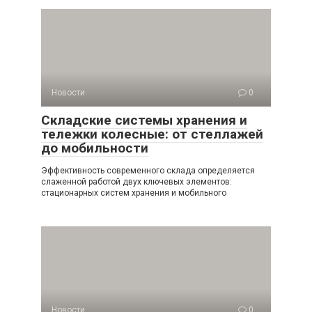
Новости
0
Складские системы хранения и
тележки колесные: от стеллажей
до мобильности
Эффективность современного склада определяется
слаженной работой двух ключевых элементов:
стационарных систем хранения и мобильного
Новости
0