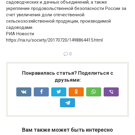
садоводческих и дачных объединений; а также
укрепление продовольственной безопасности России за
счет увеличения доли отечественной
сельскохозяйственной продукции, производимой
садоводами.
РИА Новости
https://ria.ru/society/20170720/1498864415.html
0
Понравилась статья? Поделиться с
друзьями:
Вам также может быть интересно