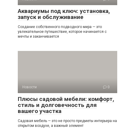
Аквариумы под ключ: установка,
запуск и обслуживание
Создание собственного подводного мира — это
увлекательное путешествие, которое начинается с
мечты и заканчивается
Новости
0
Плюсы садовой мебели: комфорт,
стиль и долговечность для
вашего участка
Садовая мебель — это не просто предметы интерьера на
открытом воздухе, а важный элемент