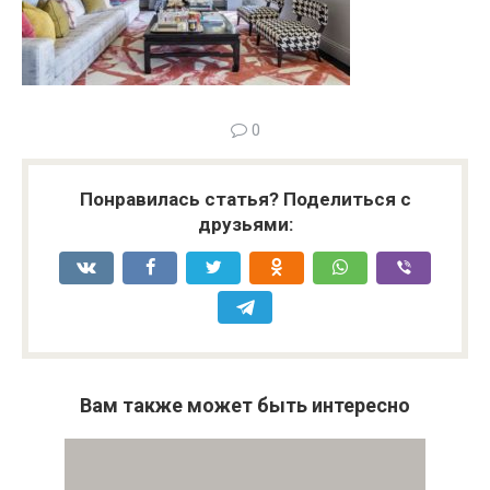
0
Понравилась статья? Поделиться с
друзьями:
Вам также может быть интересно