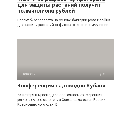
для защиты растений получит
полмиллиона рублей
Проект биопрепарата на основе бактерий рода Bacillus
для защиты растений от фитопатогенов и стимуляции
Новости
0
Конференция садоводов Кубани
25 ноября в Краснодаре состоялась конференция
регионального отделения Союза садоводов России
Краснодарского края. В