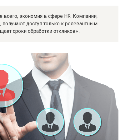
 всего, экономия в сфере HR. Компании,
, получают доступ только к релевантным
щает сроки обработки откликов» .