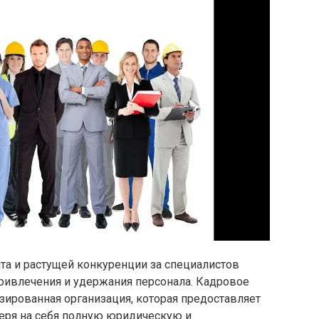
та и растущей конкуренции за специалистов
ивлечения и удержания персонала. Кадровое
изированная организация, которая предоставляет
беря на себя полную юридическую и