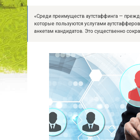
«Среди преимуществ аутстаффинга — прежде
которые пользуются услугами аутстафферов
анкетам кандидатов. Это существенно сокра