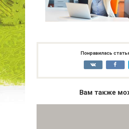
Понравилась стать
Вам также мо