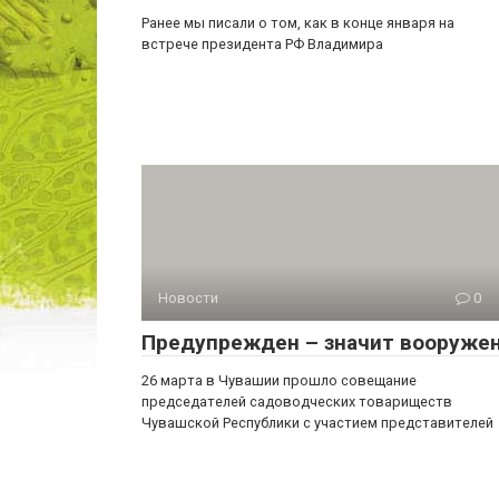
Ранее мы писали о том, как в конце января на
встрече президента РФ Владимира
Новости
0
Предупрежден – значит вооруже
26 марта в Чувашии прошло совещание
председателей садоводческих товариществ
Чувашской Республики с участием представителей