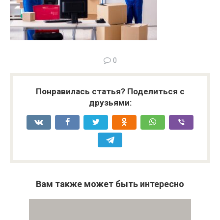
0
Понравилась статья? Поделиться с
друзьями:
Вам также может быть интересно