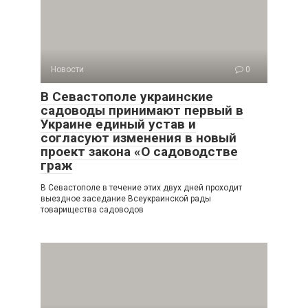
Новости
0
В Севастополе украинские
садоводы принимают первый в
Украине единый устав и
согласуют изменения в новый
проект закона «О садоводстве
граж
В Севастополе в течение этих двух дней проходит
выездное заседание Всеукраинской рады
товарищества садоводов