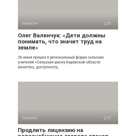
Новости
0
Олег Валенчук: «Дети должны
понимать, что значит труд на
земле»
26 июня прошел II региональный форум сельских
учителей «Сельская школа Кировской области:
качество, доступность,
Новости
0
Продлить лицензию на