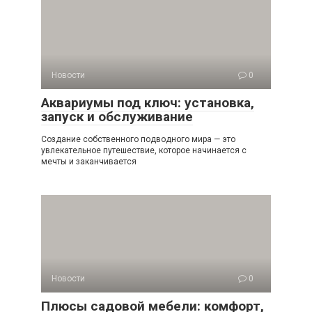
Новости
0
Аквариумы под ключ: установка,
запуск и обслуживание
Создание собственного подводного мира — это
увлекательное путешествие, которое начинается с
мечты и заканчивается
Новости
0
Плюсы садовой мебели: комфорт,