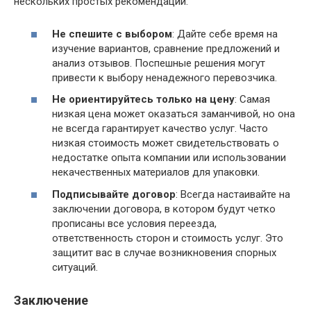
нескольких простых рекомендаций:
Не спешите с выбором
: Дайте себе время на
изучение вариантов, сравнение предложений и
анализ отзывов. Поспешные решения могут
привести к выбору ненадежного перевозчика.
Не ориентируйтесь только на цену
: Самая
низкая цена может оказаться заманчивой, но она
не всегда гарантирует качество услуг. Часто
низкая стоимость может свидетельствовать о
недостатке опыта компании или использовании
некачественных материалов для упаковки.
Подписывайте договор
: Всегда настаивайте на
заключении договора, в котором будут четко
прописаны все условия переезда,
ответственность сторон и стоимость услуг. Это
защитит вас в случае возникновения спорных
ситуаций.
Заключение