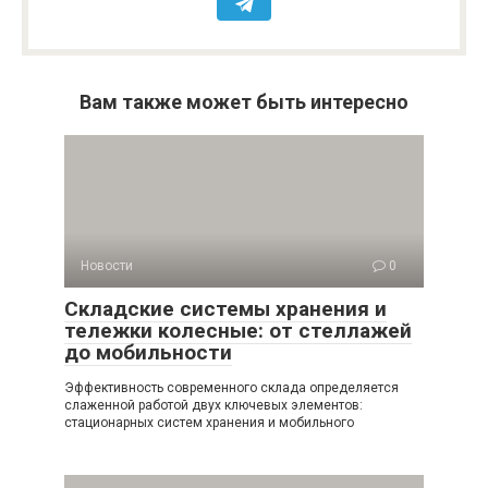
Вам также может быть интересно
Новости
0
Складские системы хранения и
тележки колесные: от стеллажей
до мобильности
Эффективность современного склада определяется
слаженной работой двух ключевых элементов:
стационарных систем хранения и мобильного