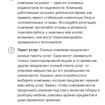
компании на рынке — один из основных
индикаторов ее надежности. Компании,
работающие на рынке длительное время, как
правило, имеют стабильную клиентскую базу и
положительные отзывы. Исследуйте репутацию
компании: прочитайте отзывы в интернете,
поинтересуйтесь у знакомых или коллег,
возможно, они могут порекомендовать
проверенного исполнителя.
Пакет услуг
: Разные компании предлагают
разные пакеты услуг. Одни могут заниматься
только транспортировкой вещей, в то время как
другие предлагают полный спектр услуг: от
упаковки имущества до его размещения на
новом месте. Оцените свои потребности и
выберите компанию, которая предлагает нужный
вам набор услуг. Важно, чтобы компания могла
предложить решения под ключ, включая сборку и
разборку мебели, упаковку хрупких предметов и
даже временное хранение.