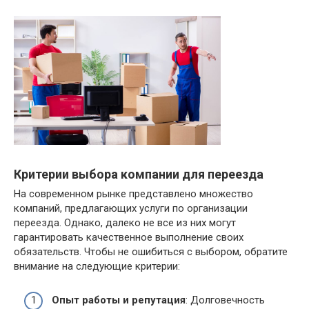
Критерии выбора компании для переезда
На современном рынке представлено множество
компаний, предлагающих услуги по организации
переезда. Однако, далеко не все из них могут
гарантировать качественное выполнение своих
обязательств. Чтобы не ошибиться с выбором, обратите
внимание на следующие критерии:
Опыт работы и репутация
: Долговечность