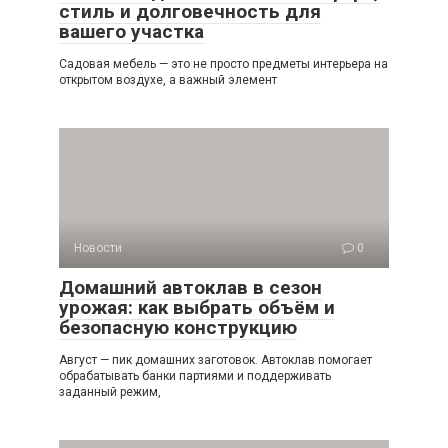
стиль и долговечность для
вашего участка
Садовая мебель — это не просто предметы интерьера на
открытом воздухе, а важный элемент
Новости
0
Домашний автоклав в сезон
урожая: как выбрать объём и
безопасную конструкцию
Август — пик домашних заготовок. Автоклав помогает
обрабатывать банки партиями и поддерживать
заданный режим,