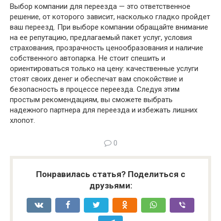
Выбор компании для переезда — это ответственное
решение, от которого зависит, насколько гладко пройдет
ваш переезд. При выборе компании обращайте внимание
на ее репутацию, предлагаемый пакет услуг, условия
страхования, прозрачность ценообразования и наличие
собственного автопарка. Не стоит спешить и
ориентироваться только на цену: качественные услуги
стоят своих денег и обеспечат вам спокойствие и
безопасность в процессе переезда. Следуя этим
простым рекомендациям, вы сможете выбрать
надежного партнера для переезда и избежать лишних
хлопот.
0
Понравилась статья? Поделиться с
друзьями: