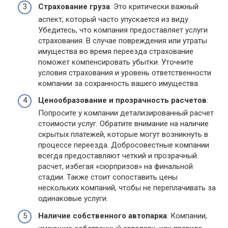
Страхование груза
: Это критически важный
аспект, который часто упускается из виду.
Убедитесь, что компания предоставляет услуги
страхования. В случае повреждения или утраты
имущества во время переезда страхование
поможет компенсировать убытки. Уточните
условия страхования и уровень ответственности
компании за сохранность вашего имущества.
Ценообразование и прозрачность расчетов
:
Попросите у компании детализированный расчет
стоимости услуг. Обратите внимание на наличие
скрытых платежей, которые могут возникнуть в
процессе переезда. Добросовестные компании
всегда предоставляют четкий и прозрачный
расчет, избегая «сюрпризов» на финальной
стадии. Также стоит сопоставить цены
нескольких компаний, чтобы не переплачивать за
одинаковые услуги.
Наличие собственного автопарка
: Компании,