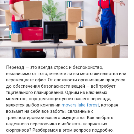
Переезд — это всегда стресс и беспокойство,
независимо от того, меняете ли вы место жительства или
перемещаете офис. От сложности организации процесса
до обеспечения безопасности вещей — всё требует
тщательного планирования. Одним из ключевых
моментов, определяющих успех вашего переезда,
является выбор компании
movers lake forest
, которая
возьмет на себя все заботы, связанные с
транспортировкой вашего имущества. Как выбрать
надежного перевозчика и избежать неприятных
сюрпризов? Разберемся в этом вопросе подробно.