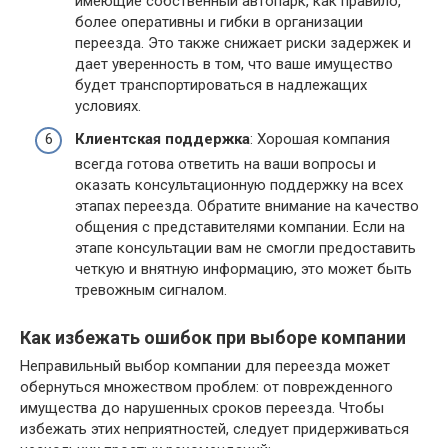
имеющие собственный автопарк, как правило,
более оперативны и гибки в организации
переезда. Это также снижает риски задержек и
дает уверенность в том, что ваше имущество
будет транспортироваться в надлежащих
условиях.
Клиентская поддержка
: Хорошая компания
всегда готова ответить на ваши вопросы и
оказать консультационную поддержку на всех
этапах переезда. Обратите внимание на качество
общения с представителями компании. Если на
этапе консультации вам не смогли предоставить
четкую и внятную информацию, это может быть
тревожным сигналом.
Как избежать ошибок при выборе компании
Неправильный выбор компании для переезда может
обернуться множеством проблем: от поврежденного
имущества до нарушенных сроков переезда. Чтобы
избежать этих неприятностей, следует придерживаться