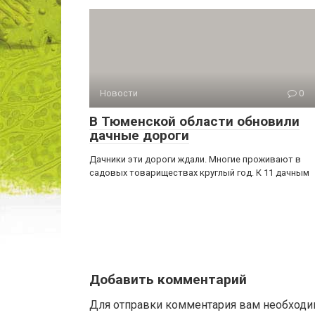
Новости
0
В Тюменской области обновили
дачные дороги
Дачники эти дороги ждали. Многие проживают в
садовых товариществах круглый год. К 11 дачным
Добавить комментарий
Для отправки комментария вам необход