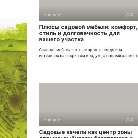
Новости
0
Плюсы садовой мебели: комфорт,
стиль и долговечность для
вашего участка
Садовая мебель — это не просто предметы
интерьера на открытом воздухе, а важный элемент
Новости
0
Садовые качели как центр зоны