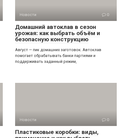
Новости
0
Домашний автоклав в сезон
урожая: как выбрать объём и
безопасную конструкцию
Август — пик домашних заготовок. Автоклав
помогает обрабатывать банки партиями и
поддерживать заданный режим,
Новости
0
Пластиковые коробки: виды,