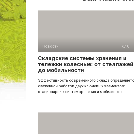
Новости
0
Складские системы хранения и
тележки колесные: от стеллажей
до мобильности
Эффективность современного склада определяет
слаженной работой двух ключевых элементов:
стационарных систем хранения и мобильного