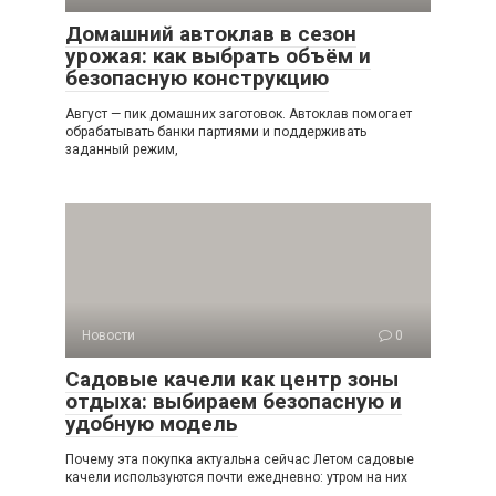
Домашний автоклав в сезон
урожая: как выбрать объём и
безопасную конструкцию
Август — пик домашних заготовок. Автоклав помогает
обрабатывать банки партиями и поддерживать
заданный режим,
Новости
0
Садовые качели как центр зоны
отдыха: выбираем безопасную и
удобную модель
Почему эта покупка актуальна сейчас Летом садовые
качели используются почти ежедневно: утром на них