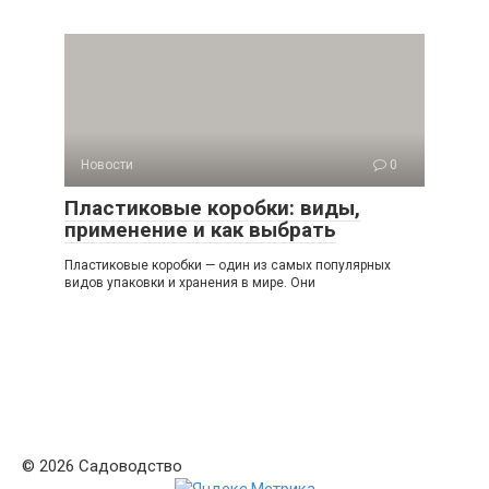
Новости
0
Пластиковые коробки: виды,
применение и как выбрать
Пластиковые коробки — один из самых популярных
видов упаковки и хранения в мире. Они
© 2026 Садоводство