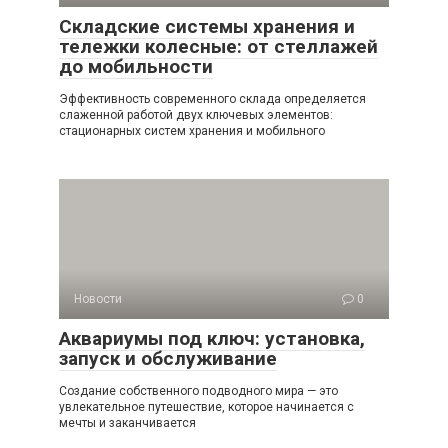
Складские системы хранения и
тележки колесные: от стеллажей
до мобильности
Эффективность современного склада определяется
слаженной работой двух ключевых элементов:
стационарных систем хранения и мобильного
Новости
0
Аквариумы под ключ: установка,
запуск и обслуживание
Создание собственного подводного мира — это
увлекательное путешествие, которое начинается с
мечты и заканчивается