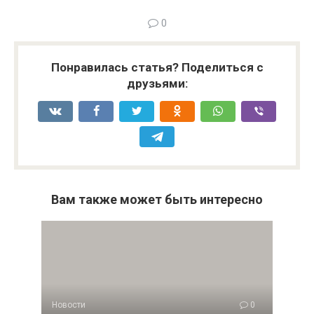
0
Понравилась статья? Поделиться с
друзьями:
Вам также может быть интересно
Новости
0