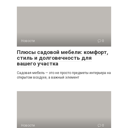
Новости
0
Плюсы садовой мебели: комфорт,
стиль и долговечность для
вашего участка
Садовая мебель — это не просто предметы интерьера на
открытом воздухе, а важный элемент
Новости
0