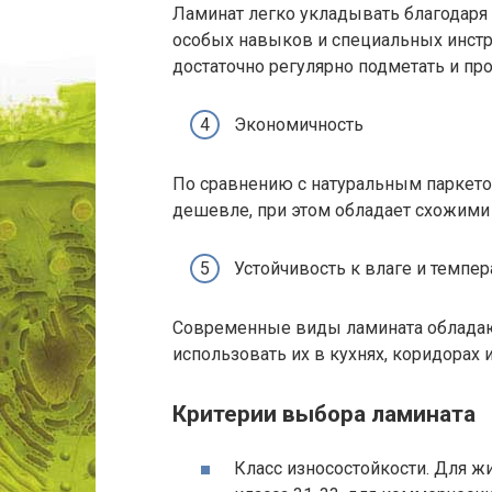
Ламинат легко укладывать благодаря 
особых навыков и специальных инстр
достаточно регулярно подметать и пр
Экономичность
По сравнению с натуральным паркето
дешевле, при этом обладает схожими
Устойчивость к влаге и темпе
Современные виды ламината обладаю
использовать их в кухнях, коридорах 
Критерии выбора ламината
Класс износостойкости. Для 