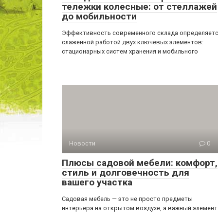
тележки колесные: от стеллажей
до мобильности
Эффективность современного склада определяет
слаженной работой двух ключевых элементов:
стационарных систем хранения и мобильного
Новости
0
Плюсы садовой мебели: комфорт,
стиль и долговечность для
вашего участка
Садовая мебель — это не просто предметы
интерьера на открытом воздухе, а важный элемент