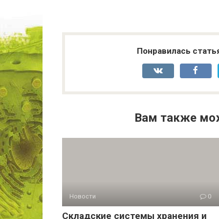
Понравилась стать
Вам также мо
Новости
0
Складские системы хранения и