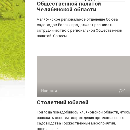
Общественной палатой
Челябинской области
Челябинское региональное отделение Союза
садоводов России продолжает развивать
сотрудничество с региональной Общественной
палатой. Совсем
Новости
0
Столетний юбилей
Три года понадобилось Ульяновской области, чтоб
заложить основы возрождения промышленного
садоводства Торжественные мероприятия,
посвящённые