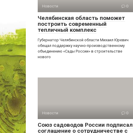
Новости
0
Челябинская область поможет
построить современный
тепличный комплекс
Губернатор Челябинской области Михаил Юревич
обещал поддержку научно-производственному
объединению «Сады России» в строительстве
нового
Новости
0
Союз садоводов России подписал
соглашение о сотрудничестве с