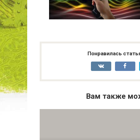
Понравилась стать
Вам также мо