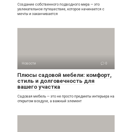
Создание собственного подводного мира — это
увлекательное путешествие, которое начинается с
мечты и заканчивается
Новости
0
Плюсы садовой мебели: комфорт,
стиль и долговечность для
вашего участка
Садовая мебель — это не просто предметы интерьера на
открытом воздухе, а важный элемент