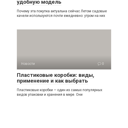
удобную модель
Почему эта покупка актуальна сейчас Летом садовые
качели используются почти ежедневно: утром на них
Новости
0
Пластиковые коробки: виды,
применение и как выбрать
Пластиковые коробки — один из самых популярных
видов упаковки и хранения в мире. Они