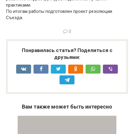
практиками.
По итогам работы подготовлен проект резолюции
Съезда.
0
Понравилась статья? Поделиться с
друзьями:
Вам также может быть интересно