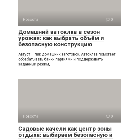
Новости
0
Домашний автоклав в сезон
урожая: как выбрать объём и
безопасную конструкцию
Август — пик домашних заготовок. Автоклав помогает
обрабатывать банки партиями и поддерживать
заданный режим,
Новости
0
Садовые качели как центр зоны
отдыха: выбираем безопасную и