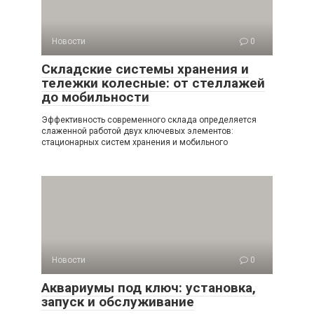
Новости
0
Складские системы хранения и
тележки колесные: от стеллажей
до мобильности
Эффективность современного склада определяется
слаженной работой двух ключевых элементов:
стационарных систем хранения и мобильного
Новости
0
Аквариумы под ключ: установка,
запуск и обслуживание