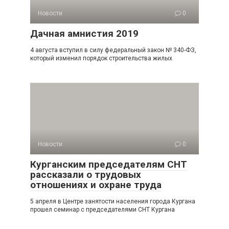
Новости
0
Дачная амнистия 2019
4 августа вступил в силу федеральный закон № 340-ФЗ,
который изменил порядок строительства жилых
Новости
0
Курганским председателям СНТ
рассказали о трудовых
отношениях и охране труда
5 апреля в Центре занятости населения города Кургана
прошел семинар с председателями СНТ Кургана