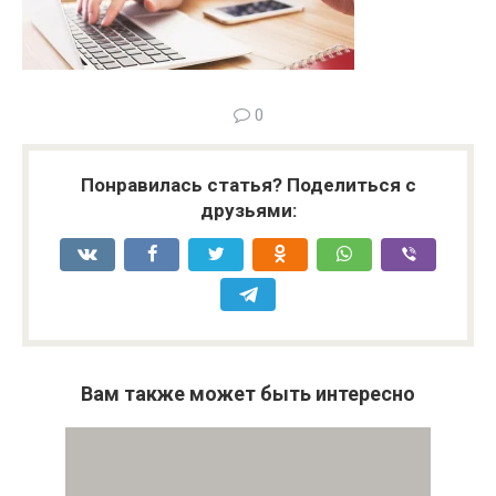
0
Понравилась статья? Поделиться с
друзьями:
Вам также может быть интересно