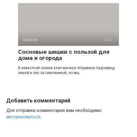
Новости
0
Сосновые шишки с пользой для
дома и огорода
В известной сказке злая мачеха отправила падчерицу
зимой в лес за земляникой, но мы,
Добавить комментарий
Для отправки комментария вам необходимо
авторизоваться
.