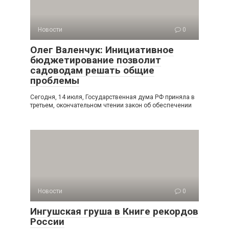
Новости
0
Олег Валенчук: Инициативное
бюджетирование позволит
садоводам решать общие
проблемы
Сегодня, 14 июля, Государственная дума РФ приняла в
третьем, окончательном чтении закон об обеспечении
Новости
0
Ингушская груша в Книге рекордов
России