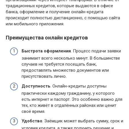
традиционных кредитов, которые выдаются в офисе
банка, оформление и получение онлайн-кредита
происходит полностью дистанционно, с помощью сайта
или мобильного приложения.
Преимущества онлайн кредитов
Быстрота оформления
. Процесс подачи заявки
занимает всего несколько минут. В большинстве
случаев не требуется посещать банк,
предоставлять множество документов или
присутствовать лично.
Доступность
. Онлайн-кредиты доступны
практически каждому гражданину, у которого
есть интернет и паспорт. Это особенно важно для
тех, кто живёт в отдалённых районах или ценит
своё время.
Удобство
. Заёмщик может выбрать сумму, срок и
условия кредита, а также получить решение и