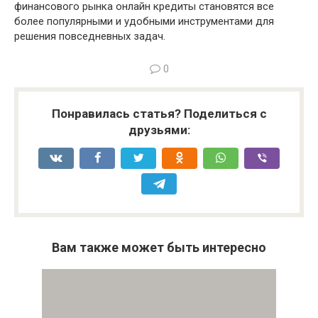
финансового рынка онлайн кредиты становятся все
более популярными и удобными инструментами для
решения повседневных задач.
0
Понравилась статья? Поделиться с
друзьями:
Вам также может быть интересно