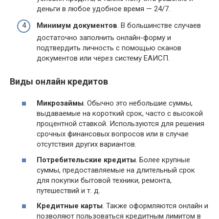
деньги в любое удобное время — 24/7.
Минимум документов
. В большинстве случаев
достаточно заполнить онлайн-форму и
подтвердить личность с помощью сканов
документов или через систему ЕАИСП.
Виды онлайн кредитов
Микрозаймы
. Обычно это небольшие суммы,
выдаваемые на короткий срок, часто с высокой
процентной ставкой. Используются для решения
срочных финансовых вопросов или в случае
отсутствия других вариантов.
Потребительские кредиты
. Более крупные
суммы, предоставляемые на длительный срок
для покупки бытовой техники, ремонта,
путешествий и т. д.
Кредитные карты
. Также оформляются онлайн и
позволяют пользоваться кредитным лимитом в