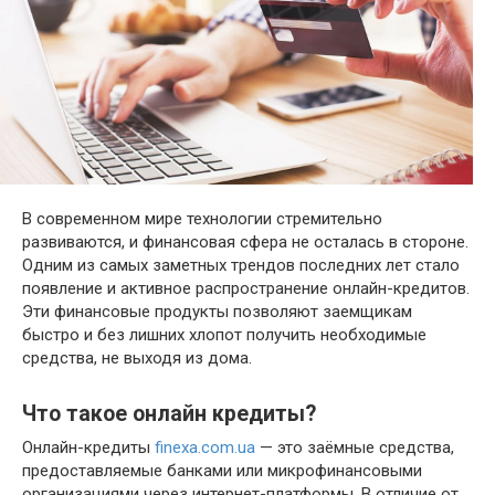
В современном мире технологии стремительно
развиваются, и финансовая сфера не осталась в стороне.
Одним из самых заметных трендов последних лет стало
появление и активное распространение онлайн-кредитов.
Эти финансовые продукты позволяют заемщикам
быстро и без лишних хлопот получить необходимые
средства, не выходя из дома.
Что такое онлайн кредиты?
Онлайн-кредиты
finexa.com.ua
— это заёмные средства,
предоставляемые банками или микрофинансовыми
организациями через интернет-платформы. В отличие от