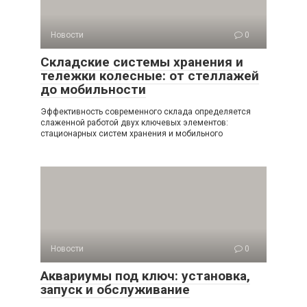
Новости
0
Складские системы хранения и
тележки колесные: от стеллажей
до мобильности
Эффективность современного склада определяется
слаженной работой двух ключевых элементов:
стационарных систем хранения и мобильного
Новости
0
Аквариумы под ключ: установка,
запуск и обслуживание