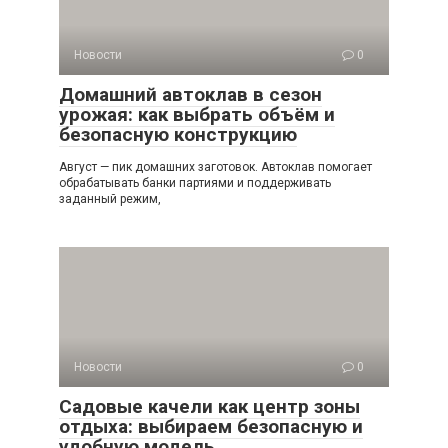
Новости
0
Домашний автоклав в сезон
урожая: как выбрать объём и
безопасную конструкцию
Август — пик домашних заготовок. Автоклав помогает
обрабатывать банки партиями и поддерживать
заданный режим,
Новости
0
Садовые качели как центр зоны
отдыха: выбираем безопасную и
удобную модель