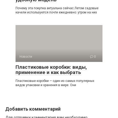
Почему эта покупка актуальна сейчас Летом садовые
качели используются почти ежедневно: утром на них
Новости
0
Пластиковые коробки: виды,
применение и как выбрать
Пластиковые коробки — один из самых популярных
видов упаковки и хранения в мире. Они
Добавить комментарий
Для отправки комментария вам необходимо