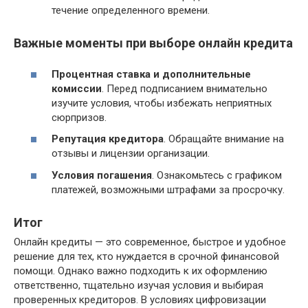
течение определенного времени.
Важные моменты при выборе онлайн кредита
Процентная ставка и дополнительные
комиссии
. Перед подписанием внимательно
изучите условия, чтобы избежать неприятных
сюрпризов.
Репутация кредитора
. Обращайте внимание на
отзывы и лицензии организации.
Условия погашения
. Ознакомьтесь с графиком
платежей, возможными штрафами за просрочку.
Итог
Онлайн кредиты — это современное, быстрое и удобное
решение для тех, кто нуждается в срочной финансовой
помощи. Однако важно подходить к их оформлению
ответственно, тщательно изучая условия и выбирая
проверенных кредиторов. В условиях цифровизации