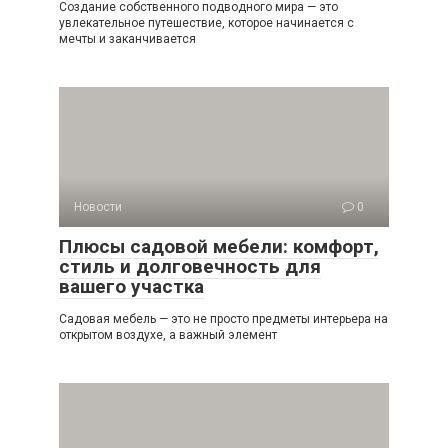
Создание собственного подводного мира — это
увлекательное путешествие, которое начинается с
мечты и заканчивается
Новости
0
Плюсы садовой мебели: комфорт,
стиль и долговечность для
вашего участка
Садовая мебель — это не просто предметы интерьера на
открытом воздухе, а важный элемент