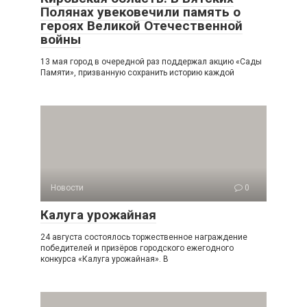
Полянах увековечили память о
героях Великой Отечественной
войны
13 мая город в очередной раз поддержал акцию «Сады
Памяти», призванную сохранить историю каждой
Новости
0
Калуга урожайная
24 августа состоялось торжественное награждение
победителей и призёров городского ежегодного
конкурса «Калуга урожайная». В