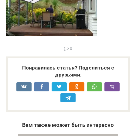
0
Понравилась статья? Поделиться с
друзьями:
Вам также может быть интересно