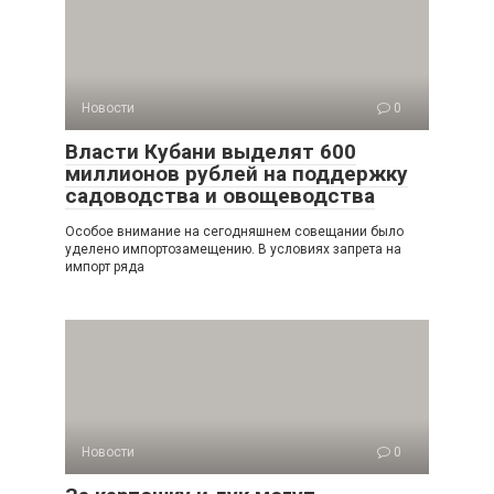
Новости
0
Власти Кубани выделят 600
миллионов рублей на поддержку
садоводства и овощеводства
Особое внимание на сегодняшнем совещании было
уделено импортозамещению. В условиях запрета на
импорт ряда
Новости
0