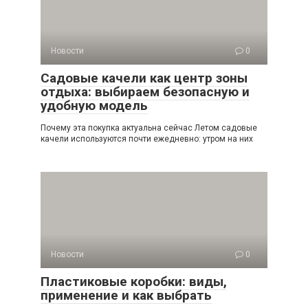
Новости
0
Садовые качели как центр зоны
отдыха: выбираем безопасную и
удобную модель
Почему эта покупка актуальна сейчас Летом садовые
качели используются почти ежедневно: утром на них
Новости
0
Пластиковые коробки: виды,
применение и как выбрать