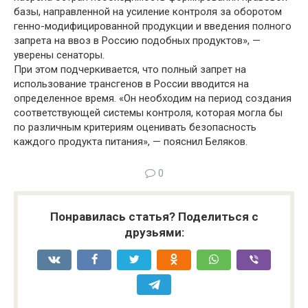
базы, направленной на усиление контроля за оборотом
генно-модифицированной продукции и введения полного
запрета на ввоз в Россию подобных продуктов», —
уверены сенаторы.
При этом подчеркивается, что полный запрет на
использование трансгенов в России вводится на
определенное время. «Он необходим на период создания
соответствующей системы контроля, которая могла бы
по различным критериям оценивать безопасность
каждого продукта питания», — пояснил Беляков.
0
Понравилась статья? Поделиться с
друзьями: