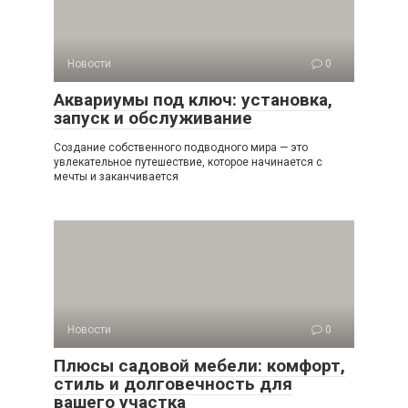
Новости
0
Аквариумы под ключ: установка,
запуск и обслуживание
Создание собственного подводного мира — это
увлекательное путешествие, которое начинается с
мечты и заканчивается
Новости
0
Плюсы садовой мебели: комфорт,
стиль и долговечность для
вашего участка