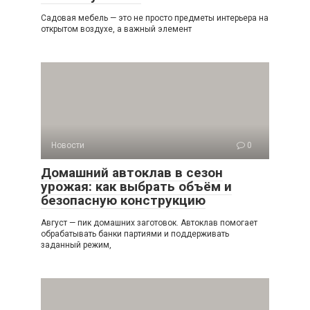
Садовая мебель — это не просто предметы интерьера на
открытом воздухе, а важный элемент
Новости
0
Домашний автоклав в сезон
урожая: как выбрать объём и
безопасную конструкцию
Август — пик домашних заготовок. Автоклав помогает
обрабатывать банки партиями и поддерживать
заданный режим,