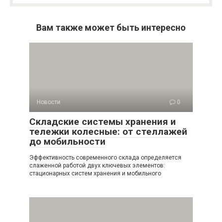
Вам также может быть интересно
Новости
0
Складские системы хранения и
тележки колесные: от стеллажей
до мобильности
Эффективность современного склада определяется
слаженной работой двух ключевых элементов:
стационарных систем хранения и мобильного