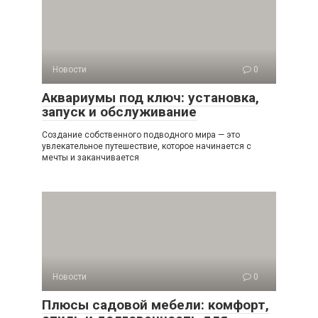
Новости
0
Аквариумы под ключ: установка,
запуск и обслуживание
Создание собственного подводного мира — это
увлекательное путешествие, которое начинается с
мечты и заканчивается
Новости
0
Плюсы садовой мебели: комфорт,