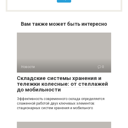
Вам также может быть интересно
Новости
0
Складские системы хранения и
тележки колесные: от стеллажей
до мобильности
Эффективность современного склада определяется
слаженной работой двух ключевых элементов:
стационарных систем хранения и мобильного