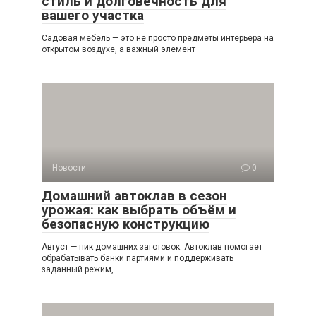
стиль и долговечность для
вашего участка
Садовая мебель — это не просто предметы интерьера на
открытом воздухе, а важный элемент
Новости
0
Домашний автоклав в сезон
урожая: как выбрать объём и
безопасную конструкцию
Август — пик домашних заготовок. Автоклав помогает
обрабатывать банки партиями и поддерживать
заданный режим,