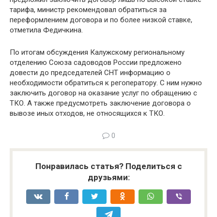
тарифа, министр рекомендовал обратиться за
переформлением договора и по более низкой ставке,
отметила Федичкина.
По итогам обсуждения Калужскому региональному
отделению Союза садоводов России предложено
довести до председателей СНТ информацию о
необходимости обратиться к регоператору. С ним нужно
заключить договор на оказание услуг по обращению с
ТКО. А также предусмотреть заключение договора о
вывозе иных отходов, не относящихся к ТКО.
0
Понравилась статья? Поделиться с
друзьями: