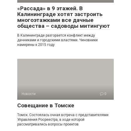
«Рассада» в 9 этажей. В
Калининграде хотят застроить
многоэтажками все дачные
общества – садоводы митингуют
В Калининграде разгорается конфликт между
дачниками и городскими властями. Чиновники
намерены к 2015 году
Новости
0
Совещание в Томске
Томск. Состоялась очная встреча с представителями
Управления Росреестра, в ходе которой
рассматривались вопросы проектов