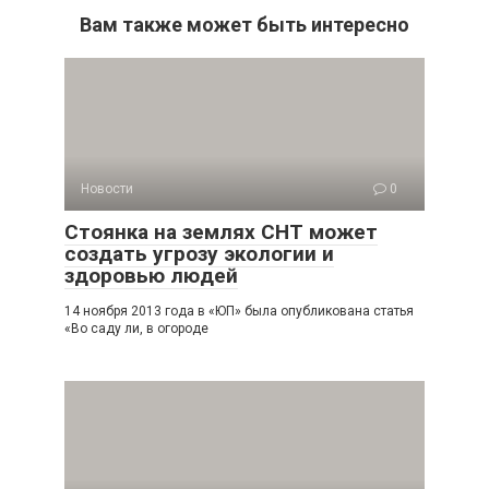
Вам также может быть интересно
Новости
0
Стоянка на землях СНТ может
создать угрозу экологии и
здоровью людей
14 ноября 2013 года в «ЮП» была опубликована статья
«Во саду ли, в огороде