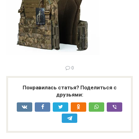
0
Понравилась статья? Поделиться с
друзьями: