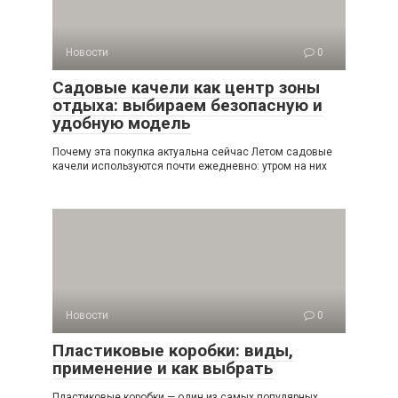
Новости
0
Садовые качели как центр зоны
отдыха: выбираем безопасную и
удобную модель
Почему эта покупка актуальна сейчас Летом садовые
качели используются почти ежедневно: утром на них
Новости
0
Пластиковые коробки: виды,
применение и как выбрать
Пластиковые коробки — один из самых популярных