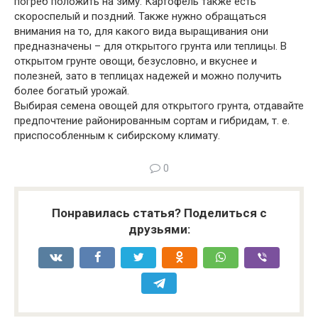
погреб положить на зиму. Картофель также есть
скороспелый и поздний. Также нужно обращаться
внимания на то, для какого вида выращивания они
предназначены – для открытого грунта или теплицы. В
открытом грунте овощи, безусловно, и вкуснее и
полезней, зато в теплицах надежей и можно получить
более богатый урожай.
Выбирая семена овощей для открытого грунта, отдавайте
предпочтение районированным сортам и гибридам, т. е.
приспособленным к сибирскому климату.
0
Понравилась статья? Поделиться с
друзьями: