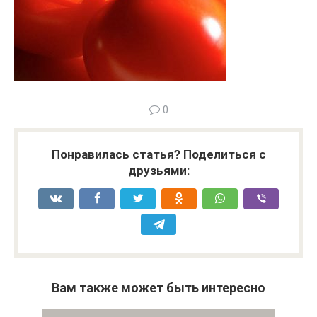
0
Понравилась статья? Поделиться с
друзьями:
Вам также может быть интересно