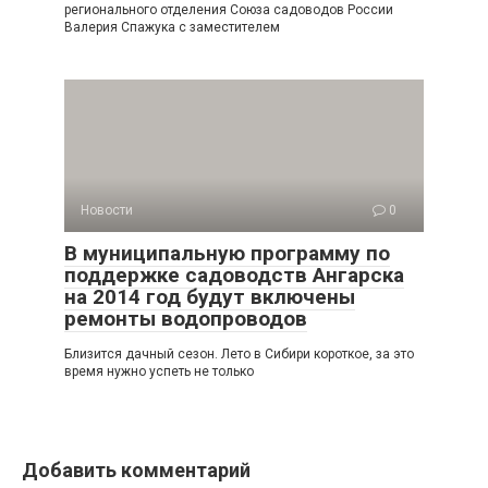
регионального отделения Союза садоводов России
Валерия Спажука с заместителем
Новости
0
В муниципальную программу по
поддержке садоводств Ангарска
на 2014 год будут включены
ремонты водопроводов
Близится дачный сезон. Лето в Сибири короткое, за это
время нужно успеть не только
Добавить комментарий