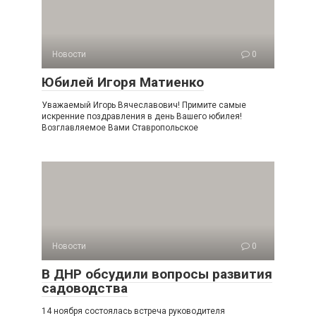
Новости
0
Юбилей Игоря Матиенко
Уважаемый Игорь Вячеславович! Примите самые
искренние поздравления в день Вашего юбилея!
Возглавляемое Вами Ставропольское
Новости
0
В ДНР обсудили вопросы развития
садоводства
14 ноября состоялась встреча руководителя