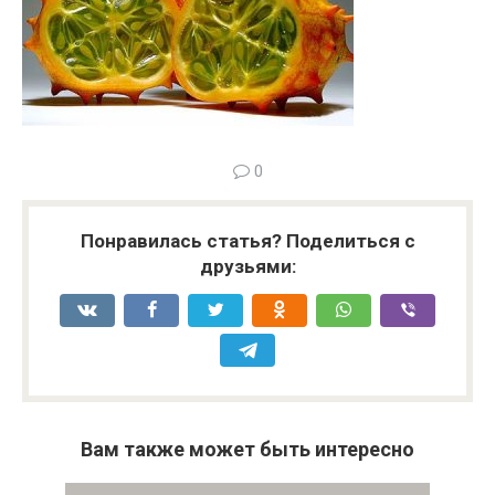
0
Понравилась статья? Поделиться с
друзьями:
Вам также может быть интересно