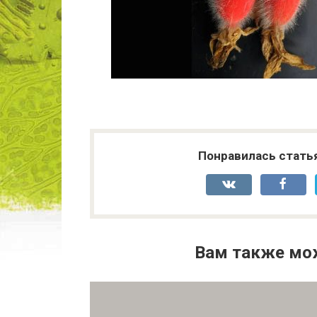
Понравилась стать
Вам также мо