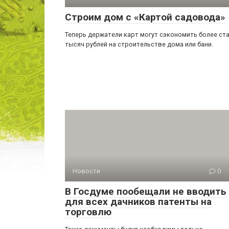
Строим дом с «Картой садовода»
Теперь держатели карт могут сэкономить более ст
тысяч рублей на строительстве дома или бани.
Новости
0
В Госдуме пообещали не вводить
для всех дачников патенты на
торговлю