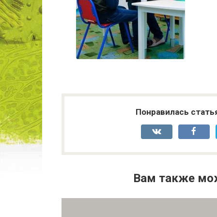
Понравилась стать
Вам также мо