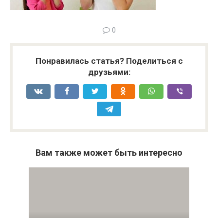
0
Понравилась статья? Поделиться с
друзьями:
Вам также может быть интересно