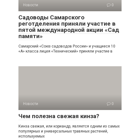
Новости
0
Садоводы Самарского
реготделения приняли участие в
пятой международной акции «Сад
памяти»
Самарский «Союз садоводов России» и учащиеся 10
«А» класса лицея «Технический» приняли участие в
Новости
0
Чем полезна свежая кинза?
Кинза свежая, или кориандр, является одним из самых
популярных и универсальных травяных растений,
используемых