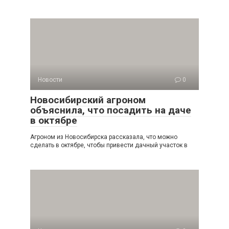
Новости
0
Новосибирский агроном
объяснила, что посадить на даче
в октябре
Агроном из Новосибирска рассказала, что можно
сделать в октябре, чтобы привести дачный участок в