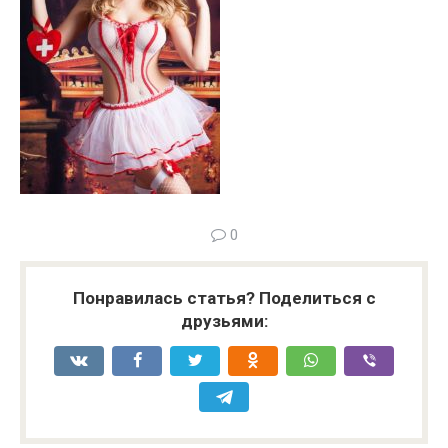
0
Понравилась статья? Поделиться с
друзьями: