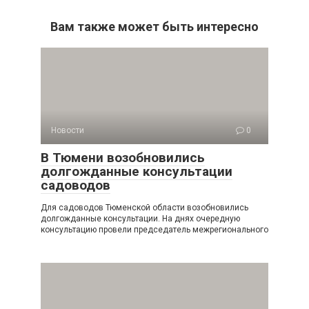
Вам также может быть интересно
Новости
0
В Тюмени возобновились
долгожданные консультации
садоводов
Для садоводов Тюменской области возобновились
долгожданные консультации. На днях очередную
консультацию провели председатель межрегионального