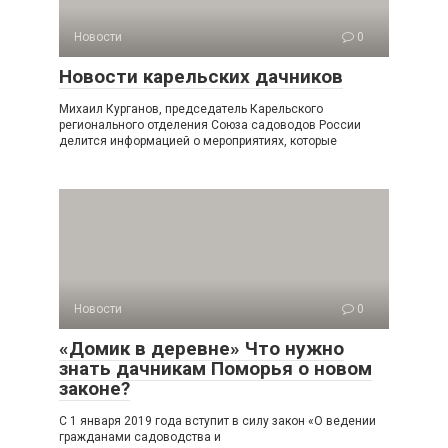
Новости
0
Новости карельских дачников
Михаил Курганов, председатель Карельского
регионального отделения Союза садоводов России
делится информацией о мероприятиях, которые
Новости
0
«Домик в деревне» Что нужно
знать дачникам Поморья о новом
законе?
С 1 января 2019 года вступит в силу закон «О ведении
гражданами садоводства и