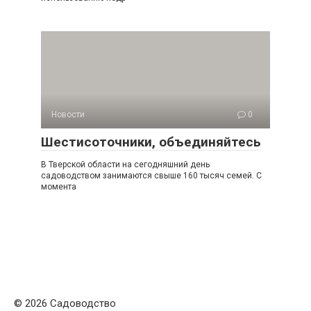
Новости
0
Шестисоточники, объединяйтесь
В Тверской области на сегодняшний день
садоводством занимаются свыше 160 тысяч семей. С
момента
© 2026 Садоводство