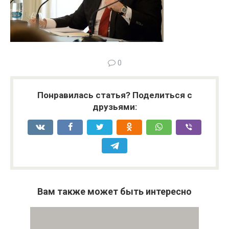
0
Понравилась статья? Поделиться с
друзьями:
Вам также может быть интересно