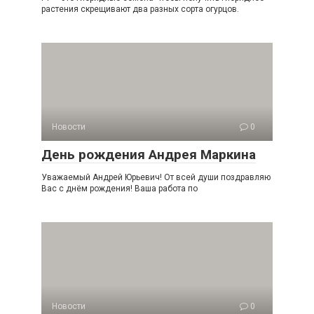
растения скрещивают два разных сорта огурцов.
Новости
0
День рождения Андрея Маркина
Уважаемый Андрей Юрьевич! От всей души поздравляю
Вас с днём рождения! Ваша работа по
Новости
0