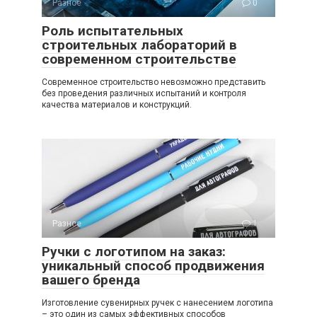
Разное
0
Роль испытательных
строительных лабораторий в
современном строительстве
Современное строительство невозможно представить
без проведения различных испытаний и контроля
качества материалов и конструкций.
Разное
1
Ручки с логотипом на заказ:
уникальный способ продвижения
вашего бренда
Изготовление сувенирных ручек с нанесением логотипа
– это один из самых эффективных способов