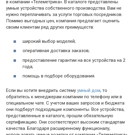
в компании «Телеметрика». В каталоге представлены
умные устройства собственного производства. Вам не
нужно переплачивать за услуги торговых посредников.
Помимо выгодных цен, компания предлагает оценить
своим клиентам ряд других преимуществ:
широкий выбор моделей;
оперативная доставка заказов;
предоставление гарантии на все устройства на 2
года;
помощь в подборе оборудования.
Если вы хотите внедрить систему
умный дом
, то
обратитесь к менеджерам компании по телефону или в
специальном чате. С учетом ваших запросов и бюджета
они подберут подходящие компоненты. Все устройства,
представленные в каталоге, прошли обязательную
сертификацию. Они соответствуют высоким стандартам
качества. Благодаря расширенному функционалу,
использовать умные розетки от компании «Телеметрика»