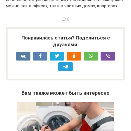
можно как в офисах, так и в частных домах, квартирах.
0
Понравилась статья? Поделиться с
друзьями:
Вам также может быть интересно