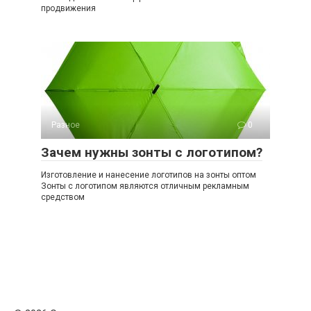
продвижения
Разное
0
Зачем нужны зонты с логотипом?
Изготовление и нанесение логотипов на зонты оптом
Зонты с логотипом являются отличным рекламным
средством