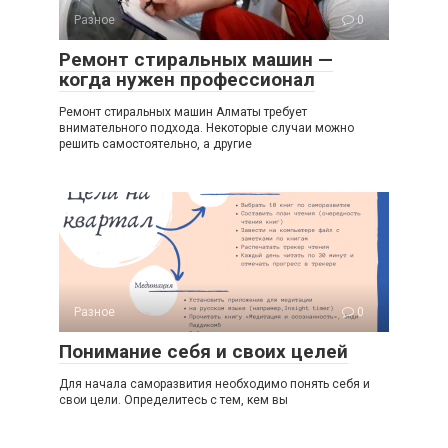
Разное
0
Ремонт стиральных машин —
когда нужен профессионал
Ремонт стиральных машин Алматы требует
внимательного подхода. Некоторые случаи можно
решить самостоятельно, а другие
Разное
0
Понимание себя и своих целей
Для начала саморазвития необходимо понять себя и
свои цели. Определитесь с тем, кем вы