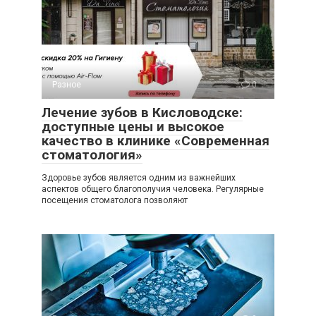
Разное
0
Лечение зубов в Кисловодске:
доступные цены и высокое
качество в клинике «Современная
стоматология»
Здоровье зубов является одним из важнейших
аспектов общего благополучия человека. Регулярные
посещения стоматолога позволяют