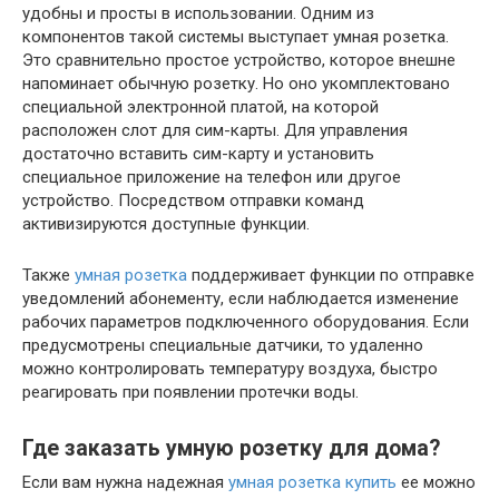
удобны и просты в использовании. Одним из
компонентов такой системы выступает умная розетка.
Это сравнительно простое устройство, которое внешне
напоминает обычную розетку. Но оно укомплектовано
специальной электронной платой, на которой
расположен слот для сим-карты. Для управления
достаточно вставить сим-карту и установить
специальное приложение на телефон или другое
устройство. Посредством отправки команд
активизируются доступные функции.
Также
умная розетка
поддерживает функции по отправке
уведомлений абонементу, если наблюдается изменение
рабочих параметров подключенного оборудования. Если
предусмотрены специальные датчики, то удаленно
можно контролировать температуру воздуха, быстро
реагировать при появлении протечки воды.
Где заказать умную розетку для дома?
Если вам нужна надежная
умная розетка купить
ее можно