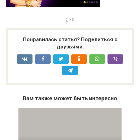
0
Понравилась статья? Поделиться с
друзьями:
Вам также может быть интересно