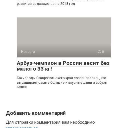
развития садоводства на 2018 год:
Новости
0
Арбуз-чемпион в России весит без
малого 33 кг!
Бахчеводы Ставропольского края соревновались, кто
выращивает самые большие и вкусные дыни и арбузы
Более
Добавить комментарий
Для отправки комментария вам необходимо