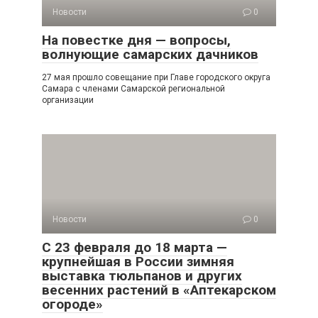
Новости
0
На повестке дня — вопросы,
волнующие самарских дачников
27 мая прошло совещание при Главе городского округа
Самара с членами Самарской региональной
организации
Новости
0
С 23 февраля до 18 марта —
крупнейшая в России зимняя
выставка тюльпанов и других
весенних растений в «Аптекарском
огороде»