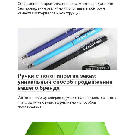
Современное строительство невозможно представить
без проведения различных испытаний и контроля
качества материалов и конструкций.
Разное
1
Ручки с логотипом на заказ:
уникальный способ продвижения
вашего бренда
Изготовление сувенирных ручек с нанесением логотипа
– это один из самых эффективных способов
продвижения