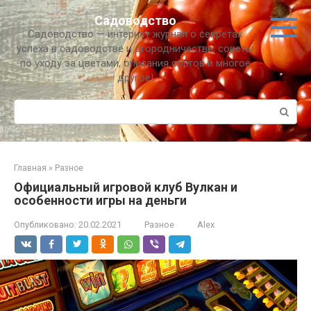
Перейти
Садоводство
к
Садоводство — интернет журнал о секретах
контенту
успеха в садоводстве и огородничестве, советы
по уходу за цветами, описания сортов и многое
другое!
Поиск:
Главная
»
Разное
Официальный игровой клуб Вулкан и
особенности игры на деньги
Опубликовано:
20.02.2021
Разное
Alex