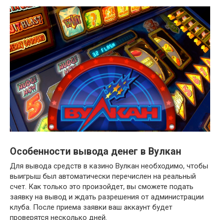
Особенности вывода денег в Вулкан
Для вывода средств в казино Вулкан необходимо, чтобы
выигрыш был автоматически перечислен на реальный
счет. Как только это произойдет, вы сможете подать
заявку на вывод и ждать разрешения от администрации
клуба. После приема заявки ваш аккаунт будет
проверятся несколько дней.