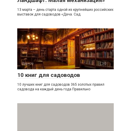
Ландшафт. Малая механизация»
13 марта – день старта одной из крупнейших российских
выставок для садоводов «Дача. Сад.
Разное
0
10 книг для садоводов
10 лучших книг для садоводов 365 золотых правил
садовода на каждый день года Правильно