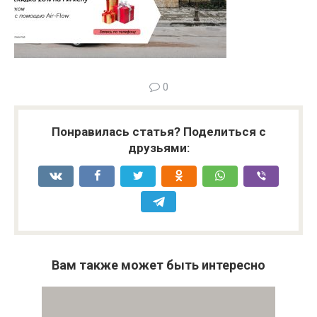
0
Понравилась статья? Поделиться с
друзьями:
Вам также может быть интересно