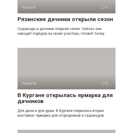
Новости
0
Рязанские дачники открыли сезон
Садоводы и дачники открыли сезон. Сейчас они
наводят порядок на своих участках, готовят почву
Новости
0
В Кургане открылась ярмарка для
дачников
Для дачи и для души. В Кургане открылась вторая
выставка–ярмарка для огородников и садоводов