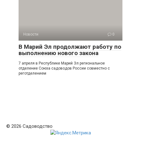
Новости
0
В Марий Эл продолжают работу по
выполнению нового закона
7 апреля в Республике Марий Эл региональное
отделение Союза садоводов России совместно с
реготделением
© 2026 Садоводство