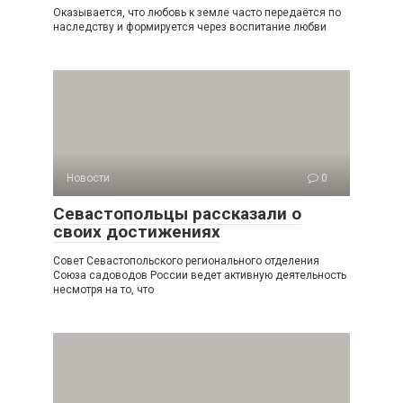
Оказывается, что любовь к земле часто передаётся по
наследству и формируется через воспитание любви
Новости
0
Севастопольцы рассказали о
своих достижениях
Совет Севастопольского регионального отделения
Союза садоводов России ведет активную деятельность
несмотря на то, что