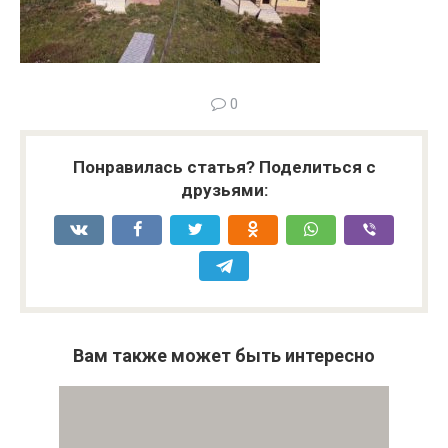
0
Понравилась статья? Поделиться с
друзьями:
Вам также может быть интересно