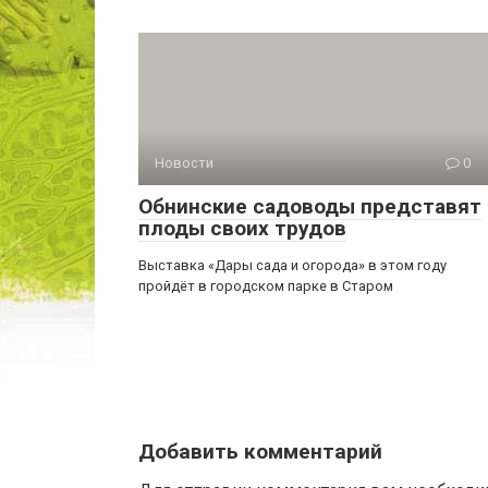
Новости
0
Обнинские садоводы представят
плоды своих трудов
Выставка «Дары сада и огорода» в этом году
пройдёт в городском парке в Старом
Добавить комментарий