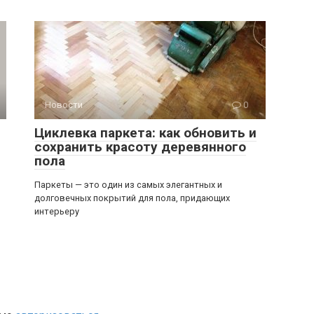
Новости
0
Циклевка паркета: как обновить и
сохранить красоту деревянного
пола
Паркеты — это один из самых элегантных и
долговечных покрытий для пола, придающих
интерьеру