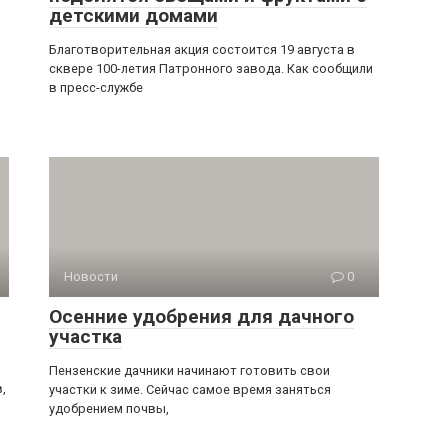
детскими домами
Благотворительная акция состоится 19 августа в
сквере 100-летия Патронного завода. Как сообщили
в пресс-службе
Новости
0
Осенние удобрения для дачного
участка
Пензенские дачники начинают готовить свои
,
участки к зиме. Сейчас самое время заняться
удобрением почвы,