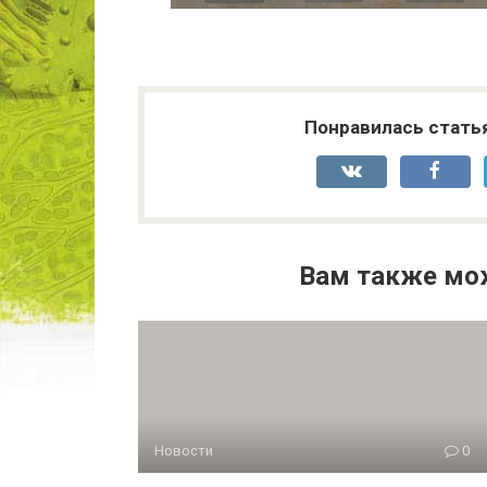
Понравилась стать
Вам также мо
Новости
0