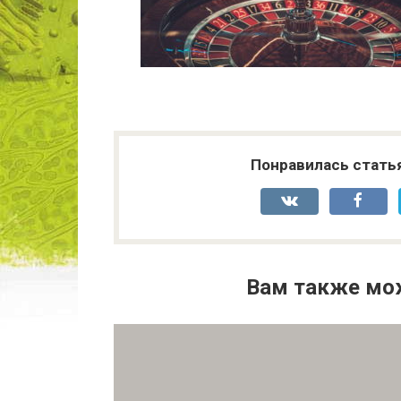
Понравилась стать
Вам также мо